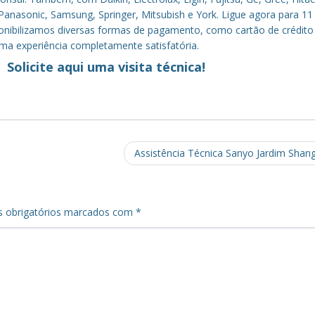
anasonic, Samsung, Springer, Mitsubish e York. Ligue agora para 11
sponibilizamos diversas formas de pagamento, como cartão de crédito
uma experiência completamente satisfatória.
Solicite aqui uma visita técnica!
Assistência Técnica Sanyo Jardim Shang
 obrigatórios marcados com
*