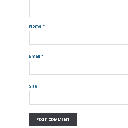
Nome
*
Email
*
Site