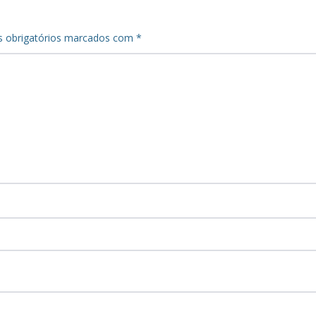
 obrigatórios marcados com
*