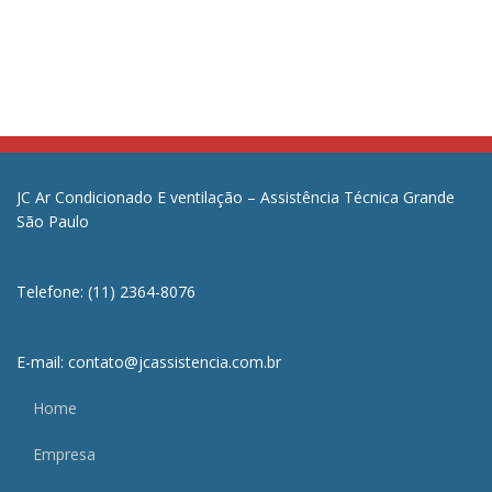
JC Ar Condicionado E ventilação – Assistência Técnica Grande
São Paulo
Telefone: (11) 2364-8076
E-mail: contato@jcassistencia.com.br
Home
Empresa