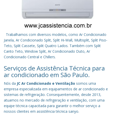
Trabalhamos com diversos modelos, como Ar Condicionado
Janela, Ar Condicionado Split, Split Hi-Wall, Multisplit, Split Piso-
Teto, Split Cassete, Split Quatro Lados. Também com Split
Canto Teto, Window Split, Ar Condicionado Duto, Ar
Condicionado Central e Chillers.
Serviços de Assistência Técnica para
ar condicionado em São Paulo.
Nós da
JC Ar Condicionado e Ventilação
somos uma
empresa especializada em equipamentos de ar condicionado e
sistemas de refrigeração. Consequentemente, desde 2013,
atuamos no mercado de refrigeração e ventilação, com uma
equipe técnica capacitada para garantir o melhor serviço a
nossos clientes em assistência técnica sanyo.