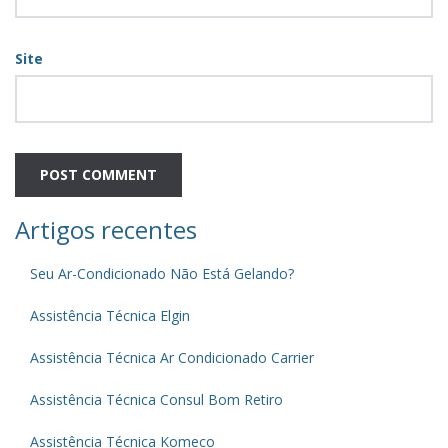
Site
Artigos recentes
Seu Ar-Condicionado Não Está Gelando?
Assistência Técnica Elgin
Assistência Técnica Ar Condicionado Carrier
Assistência Técnica Consul Bom Retiro
Assistência Técnica Komeco