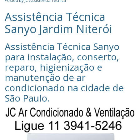
Posted by
JC Assistência Técnica
Assistência Técnica
Sanyo Jardim Niterói
Assistência Técnica Sanyo‎
para instalação, conserto,
reparo, higienização e
manutenção de ar
condicionado na cidade de
São Paulo
.