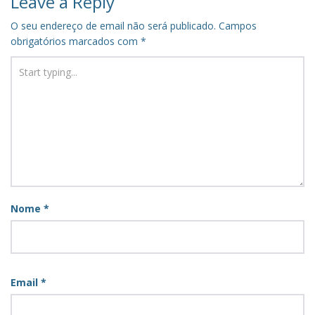
Leave a Reply
O seu endereço de email não será publicado.
Campos
obrigatórios marcados com
*
Nome
*
Email
*