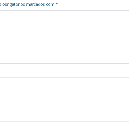
 obrigatórios marcados com
*