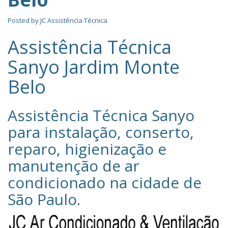
Posted by
JC Assistência Técnica
Assistência Técnica
Sanyo Jardim Monte
Belo
Assistência Técnica Sanyo‎
para instalação, conserto,
reparo, higienização e
manutenção de ar
condicionado na cidade de
São Paulo
.