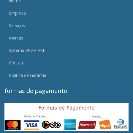
Home
Empresa
Serviços
Marcas
Sistema VRV e VRF
Contato
Política de Garantia
formas de pagamento