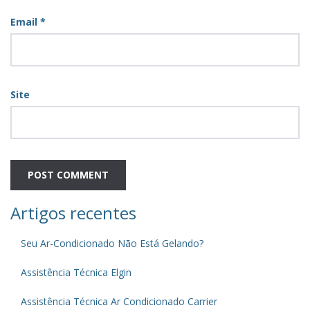
Email
*
Site
Artigos recentes
Seu Ar-Condicionado Não Está Gelando?
Assistência Técnica Elgin
Assistência Técnica Ar Condicionado Carrier