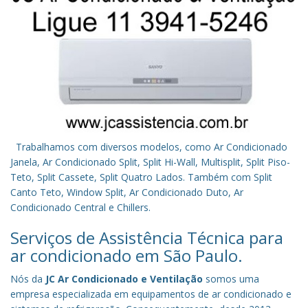
Trabalhamos com diversos modelos, como Ar Condicionado
Janela, Ar Condicionado Split, Split Hi-Wall, Multisplit, Split Piso-
Teto, Split Cassete, Split Quatro Lados. Também com Split
Canto Teto, Window Split, Ar Condicionado Duto, Ar
Condicionado Central e Chillers.
Serviços de Assistência Técnica para
ar condicionado em São Paulo.
Nós da
JC Ar Condicionado e Ventilação
somos uma
empresa especializada em equipamentos de ar condicionado e