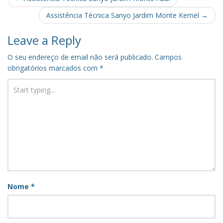
navigation
Assistência Técnica Sanyo Jardim Monte Kemel
→
Leave a Reply
O seu endereço de email não será publicado.
Campos
obrigatórios marcados com
*
Nome
*