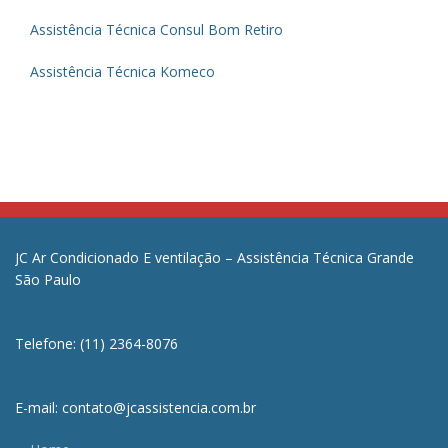
Assistência Técnica Consul Bom Retiro
Assistência Técnica Komeco
JC Ar Condicionado E ventilação – Assistência Técnica Grande
São Paulo
Telefone: (11) 2364-8076
E-mail: contato@jcassistencia.com.br