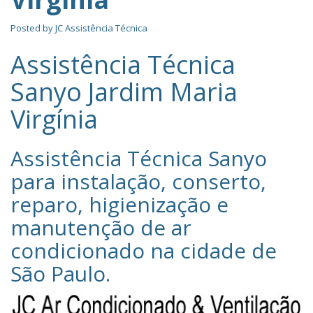
Posted by
JC Assistência Técnica
Assistência Técnica
Sanyo Jardim Maria
Virgínia
Assistência Técnica Sanyo‎
para instalação, conserto,
reparo, higienização e
manutenção de ar
condicionado na cidade de
São Paulo
.