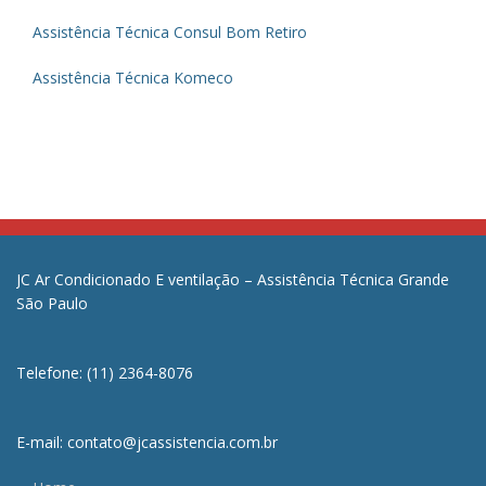
Assistência Técnica Consul Bom Retiro
Assistência Técnica Komeco
JC Ar Condicionado E ventilação – Assistência Técnica Grande
São Paulo
Telefone: (11) 2364-8076
E-mail: contato@jcassistencia.com.br