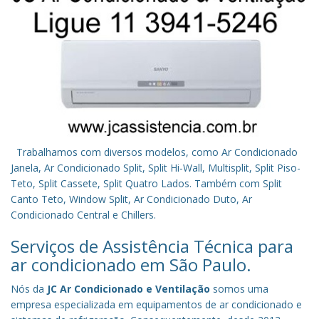
Trabalhamos com diversos modelos, como Ar Condicionado
Janela, Ar Condicionado Split, Split Hi-Wall, Multisplit, Split Piso-
Teto, Split Cassete, Split Quatro Lados. Também com Split
Canto Teto, Window Split, Ar Condicionado Duto, Ar
Condicionado Central e Chillers.
Serviços de Assistência Técnica para
ar condicionado em São Paulo.
Nós da
JC Ar Condicionado e Ventilação
somos uma
empresa especializada em equipamentos de ar condicionado e