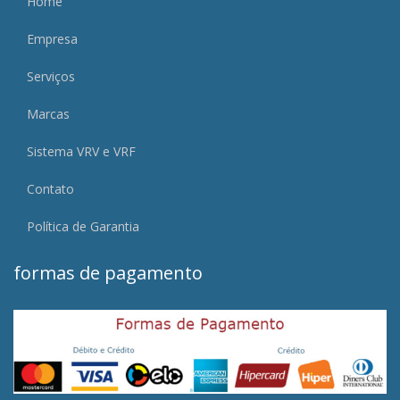
Home
Empresa
Serviços
Marcas
Sistema VRV e VRF
Contato
Política de Garantia
formas de pagamento