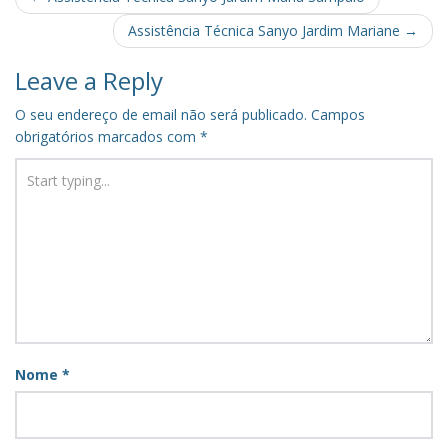
navigation
Assistência Técnica Sanyo Jardim Mariane
→
Leave a Reply
O seu endereço de email não será publicado.
Campos
obrigatórios marcados com
*
Nome
*