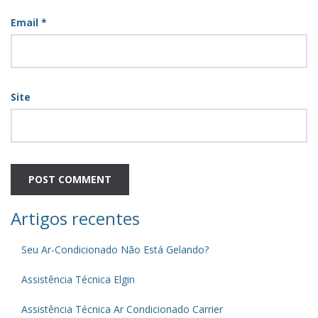
Email
*
Site
Artigos recentes
Seu Ar-Condicionado Não Está Gelando?
Assistência Técnica Elgin
Assistência Técnica Ar Condicionado Carrier