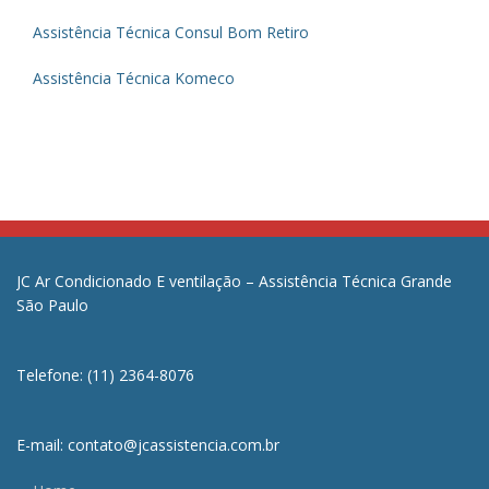
Assistência Técnica Consul Bom Retiro
Assistência Técnica Komeco
JC Ar Condicionado E ventilação – Assistência Técnica Grande
São Paulo
Telefone: (11) 2364-8076
E-mail: contato@jcassistencia.com.br