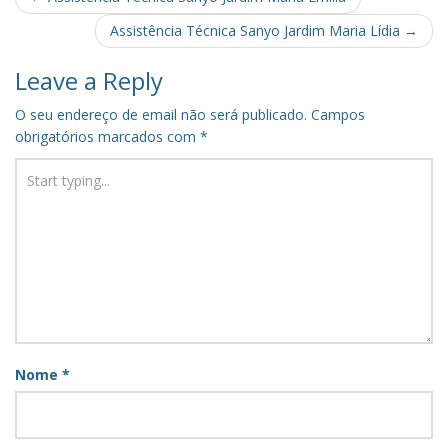
navigation
Assistência Técnica Sanyo Jardim Maria Lídia
→
Leave a Reply
O seu endereço de email não será publicado.
Campos
obrigatórios marcados com
*
Nome
*