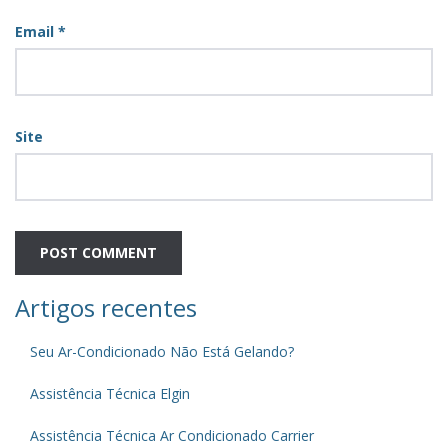
Email
*
Site
Artigos recentes
Seu Ar-Condicionado Não Está Gelando?
Assistência Técnica Elgin
Assistência Técnica Ar Condicionado Carrier