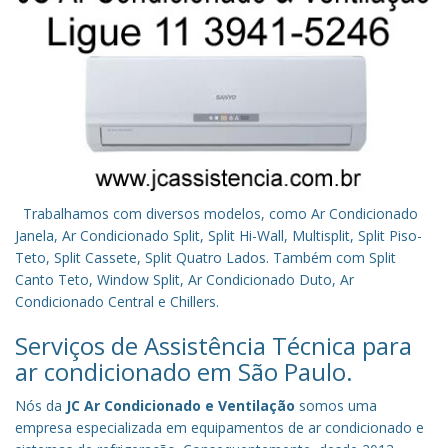
Trabalhamos com diversos modelos, como Ar Condicionado
Janela, Ar Condicionado Split, Split Hi-Wall, Multisplit, Split Piso-
Teto, Split Cassete, Split Quatro Lados. Também com Split
Canto Teto, Window Split, Ar Condicionado Duto, Ar
Condicionado Central e Chillers.
Serviços de Assistência Técnica para
ar condicionado em São Paulo.
Nós da
JC Ar Condicionado e Ventilação
somos uma
empresa especializada em equipamentos de ar condicionado e