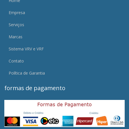
Home
Empresa
Serviços
Marcas
Sistema VRV e VRF
Contato
Política de Garantia
formas de pagamento