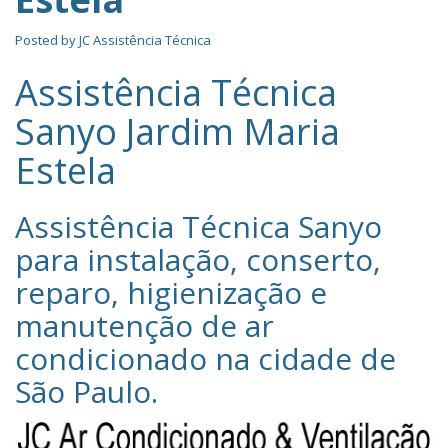
Posted by
JC Assistência Técnica
Assistência Técnica
Sanyo Jardim Maria
Estela
Assistência Técnica Sanyo‎
para instalação, conserto,
reparo, higienização e
manutenção de ar
condicionado na cidade de
São Paulo
.