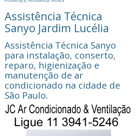
Posted by
JC Assistência Técnica
Assistência Técnica
Sanyo Jardim Lucélia
Assistência Técnica Sanyo‎
para instalação, conserto,
reparo, higienização e
manutenção de ar
condicionado na cidade de
São Paulo
.