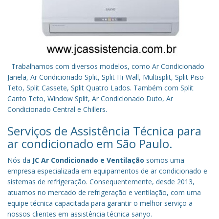
Trabalhamos com diversos modelos, como Ar Condicionado
Janela, Ar Condicionado Split, Split Hi-Wall, Multisplit, Split Piso-
Teto, Split Cassete, Split Quatro Lados. Também com Split
Canto Teto, Window Split, Ar Condicionado Duto, Ar
Condicionado Central e Chillers.
Serviços de Assistência Técnica para
ar condicionado em São Paulo.
Nós da
JC Ar Condicionado e Ventilação
somos uma
empresa especializada em equipamentos de ar condicionado e
sistemas de refrigeração. Consequentemente, desde 2013,
atuamos no mercado de refrigeração e ventilação, com uma
equipe técnica capacitada para garantir o melhor serviço a
nossos clientes em assistência técnica sanyo.