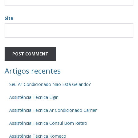
Site
Artigos recentes
Seu Ar-Condicionado Não Está Gelando?
Assistência Técnica Elgin
Assistência Técnica Ar Condicionado Carrier
Assistência Técnica Consul Bom Retiro
Assistência Técnica Komeco