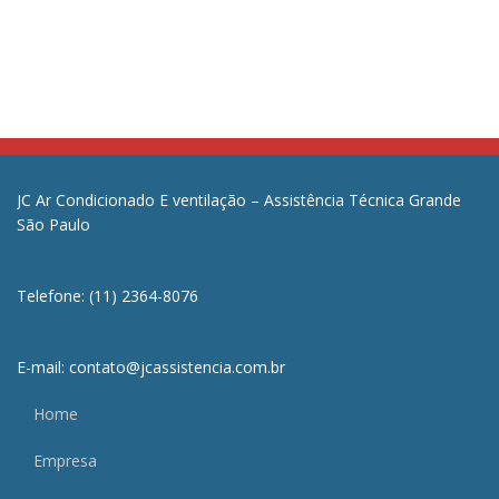
JC Ar Condicionado E ventilação – Assistência Técnica Grande
São Paulo
Telefone: (11) 2364-8076
E-mail: contato@jcassistencia.com.br
Home
Empresa