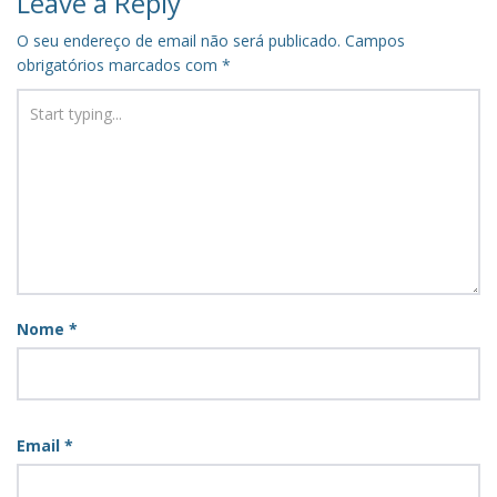
Leave a Reply
O seu endereço de email não será publicado.
Campos
obrigatórios marcados com
*
Nome
*
Email
*