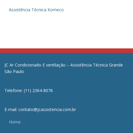
Assistência Técnica Komeco
JC Ar Condicionado E ventilação – Assistência Técnica Grande
São Paulo
Telefone: (11) 2364-8076
E-mail: contato@jcassistencia.com.br
Home