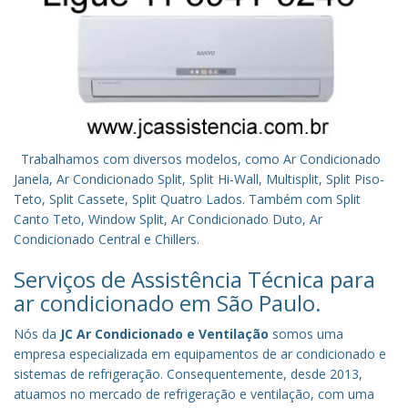
Trabalhamos com diversos modelos, como Ar Condicionado
Janela, Ar Condicionado Split, Split Hi-Wall, Multisplit, Split Piso-
Teto, Split Cassete, Split Quatro Lados. Também com Split
Canto Teto, Window Split, Ar Condicionado Duto, Ar
Condicionado Central e Chillers.
Serviços de Assistência Técnica para
ar condicionado em São Paulo.
Nós da
JC Ar Condicionado e Ventilação
somos uma
empresa especializada em equipamentos de ar condicionado e
sistemas de refrigeração. Consequentemente, desde 2013,
atuamos no mercado de refrigeração e ventilação, com uma