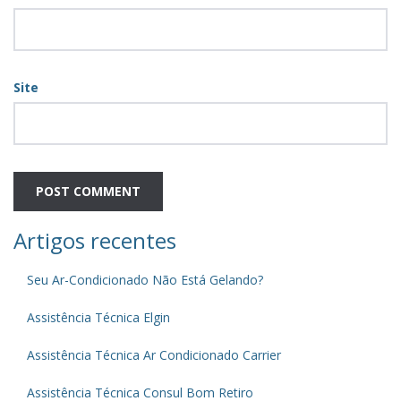
Site
Artigos recentes
Seu Ar-Condicionado Não Está Gelando?
Assistência Técnica Elgin
Assistência Técnica Ar Condicionado Carrier
Assistência Técnica Consul Bom Retiro