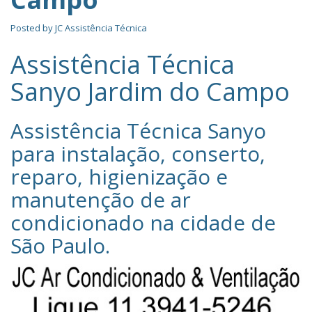
Posted by
JC Assistência Técnica
Assistência Técnica
Sanyo Jardim do Campo
Assistência Técnica Sanyo‎
para instalação, conserto,
reparo, higienização e
manutenção de ar
condicionado na cidade de
São Paulo
.