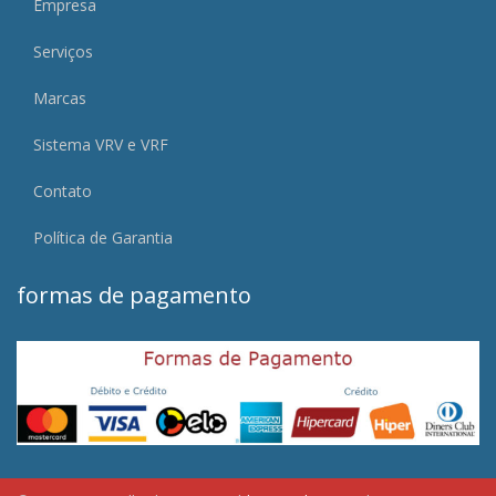
Empresa
Serviços
Marcas
Sistema VRV e VRF
Contato
Política de Garantia
formas de pagamento