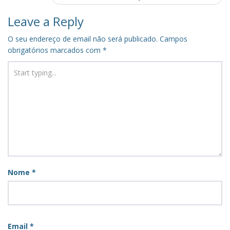
Leave a Reply
O seu endereço de email não será publicado.
Campos
obrigatórios marcados com
*
Nome
*
Email
*