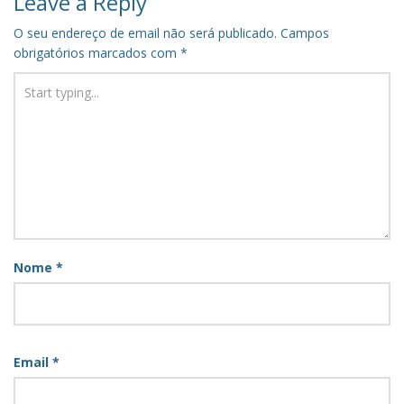
Leave a Reply
O seu endereço de email não será publicado.
Campos
obrigatórios marcados com
*
Nome
*
Email
*