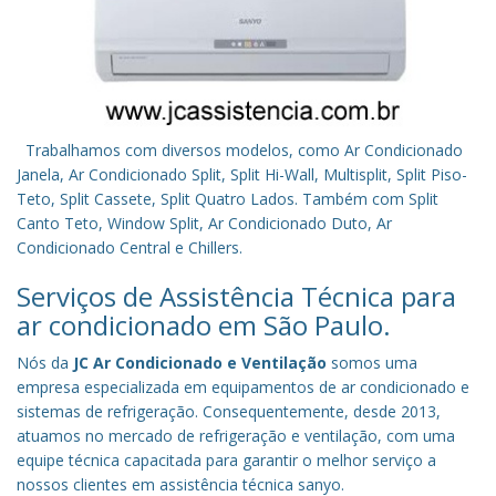
Trabalhamos com diversos modelos, como Ar Condicionado
Janela, Ar Condicionado Split, Split Hi-Wall, Multisplit, Split Piso-
Teto, Split Cassete, Split Quatro Lados. Também com Split
Canto Teto, Window Split, Ar Condicionado Duto, Ar
Condicionado Central e Chillers.
Serviços de Assistência Técnica para
ar condicionado em São Paulo.
Nós da
JC Ar Condicionado e Ventilação
somos uma
empresa especializada em equipamentos de ar condicionado e
sistemas de refrigeração. Consequentemente, desde 2013,
atuamos no mercado de refrigeração e ventilação, com uma
equipe técnica capacitada para garantir o melhor serviço a
nossos clientes em assistência técnica sanyo.