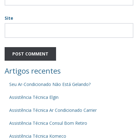
Site
Artigos recentes
Seu Ar-Condicionado Não Está Gelando?
Assistência Técnica Elgin
Assistência Técnica Ar Condicionado Carrier
Assistência Técnica Consul Bom Retiro
Assistência Técnica Komeco