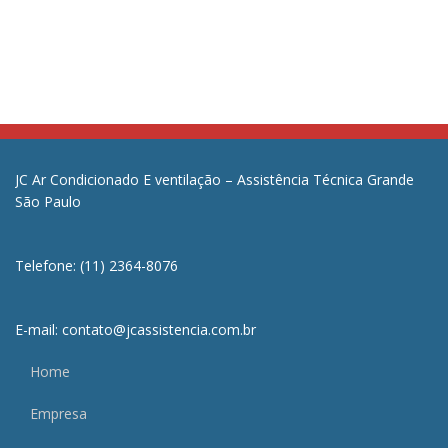
JC Ar Condicionado E ventilação – Assistência Técnica Grande
São Paulo
Telefone: (11) 2364-8076
E-mail: contato@jcassistencia.com.br
Home
Empresa