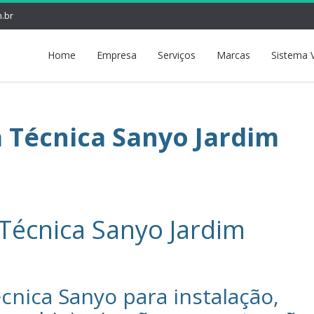
.br
Home
Empresa
Serviços
Marcas
Sistema 
a Técnica Sanyo Jardim
 Técnica Sanyo Jardim
cnica Sanyo‎ para instalação,