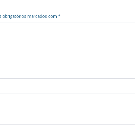
 obrigatórios marcados com
*