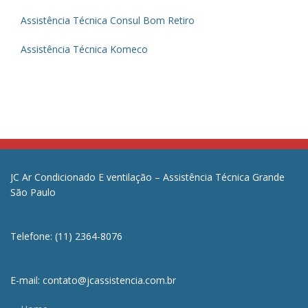
Assistência Técnica Consul Bom Retiro
Assistência Técnica Komeco
JC Ar Condicionado E ventilação – Assistência Técnica Grande
São Paulo
Telefone: (11) 2364-8076
E-mail: contato@jcassistencia.com.br