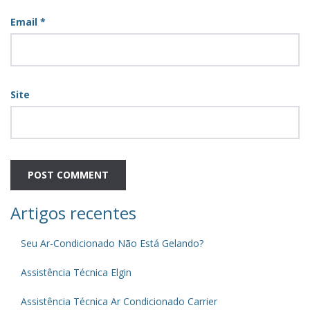
Email
*
Site
Artigos recentes
Seu Ar-Condicionado Não Está Gelando?
Assistência Técnica Elgin
Assistência Técnica Ar Condicionado Carrier