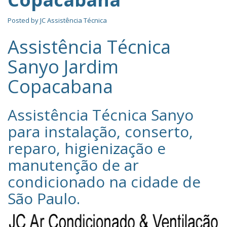
Posted by
JC Assistência Técnica
Assistência Técnica
Sanyo Jardim
Copacabana
Assistência Técnica Sanyo‎
para instalação, conserto,
reparo, higienização e
manutenção de ar
condicionado na cidade de
São Paulo
.