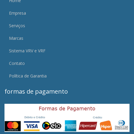
Home
Empresa
Serviços
Marcas
Sistema VRV e VRF
Contato
Política de Garantia
formas de pagamento