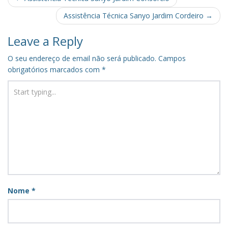
navigation
Assistência Técnica Sanyo Jardim Cordeiro
→
Leave a Reply
O seu endereço de email não será publicado.
Campos
obrigatórios marcados com
*
Nome
*