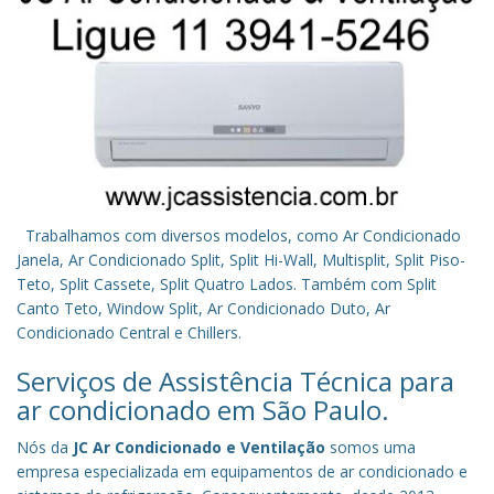
Trabalhamos com diversos modelos, como Ar Condicionado
Janela, Ar Condicionado Split, Split Hi-Wall, Multisplit, Split Piso-
Teto, Split Cassete, Split Quatro Lados. Também com Split
Canto Teto, Window Split, Ar Condicionado Duto, Ar
Condicionado Central e Chillers.
Serviços de Assistência Técnica para
ar condicionado em São Paulo.
Nós da
JC Ar Condicionado e Ventilação
somos uma
empresa especializada em equipamentos de ar condicionado e