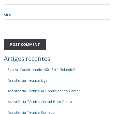
Site
Artigos recentes
Seu Ar-Condicionado Não Está Gelando?
Assistência Técnica Elgin
Assistência Técnica Ar Condicionado Carrier
Assistência Técnica Consul Bom Retiro
Assistência Técnica Komeco