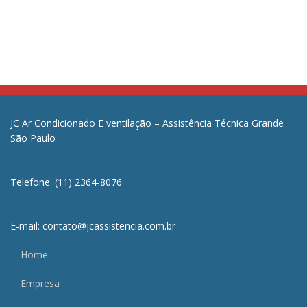
JC Ar Condicionado E ventilação – Assistência Técnica Grande
São Paulo
Telefone: (11) 2364-8076
E-mail: contato@jcassistencia.com.br
Home
Empresa