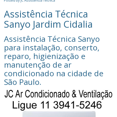
Posted by
JC Assistência Técnica
Assistência Técnica
Sanyo Jardim Cidalia
Assistência Técnica Sanyo‎
para instalação, conserto,
reparo, higienização e
manutenção de ar
condicionado na cidade de
São Paulo
.