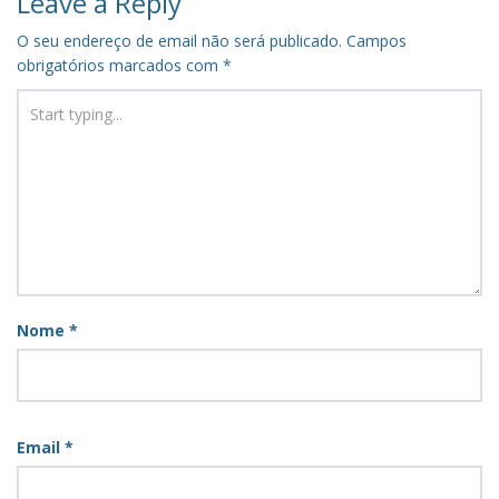
Leave a Reply
O seu endereço de email não será publicado.
Campos
obrigatórios marcados com
*
Nome
*
Email
*