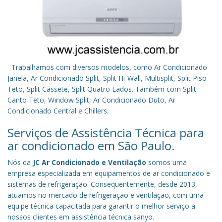
Trabalhamos com diversos modelos, como Ar Condicionado
Janela, Ar Condicionado Split, Split Hi-Wall, Multisplit, Split Piso-
Teto, Split Cassete, Split Quatro Lados. Também com Split
Canto Teto, Window Split, Ar Condicionado Duto, Ar
Condicionado Central e Chillers.
Serviços de Assistência Técnica para
ar condicionado em São Paulo.
Nós da
JC Ar Condicionado e Ventilação
somos uma
empresa especializada em equipamentos de ar condicionado e
sistemas de refrigeração. Consequentemente, desde 2013,
atuamos no mercado de refrigeração e ventilação, com uma
equipe técnica capacitada para garantir o melhor serviço a
nossos clientes em assistência técnica sanyo.