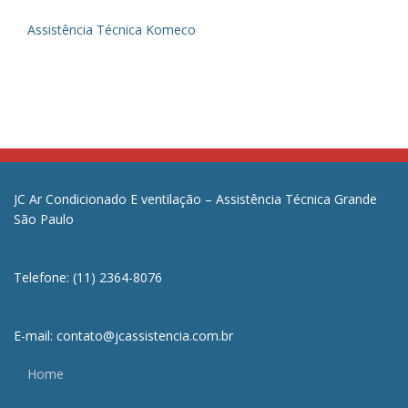
Assistência Técnica Komeco
JC Ar Condicionado E ventilação – Assistência Técnica Grande
São Paulo
Telefone: (11) 2364-8076
E-mail: contato@jcassistencia.com.br
Home