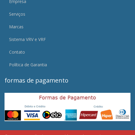
Empresa
Serviços
Marcas
Sistema VRV e VRF
Contato
Política de Garantia
formas de pagamento