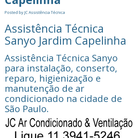
Posted by
JC Assistência Técnica
Assistência Técnica
Sanyo Jardim Capelinha
Assistência Técnica Sanyo‎
para instalação, conserto,
reparo, higienização e
manutenção de ar
condicionado na cidade de
São Paulo
.