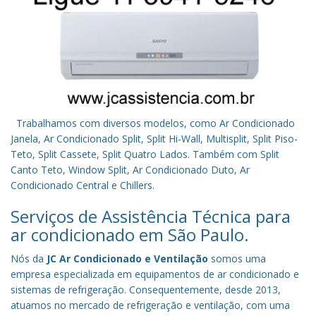
Trabalhamos com diversos modelos, como Ar Condicionado
Janela, Ar Condicionado Split, Split Hi-Wall, Multisplit, Split Piso-
Teto, Split Cassete, Split Quatro Lados. Também com Split
Canto Teto, Window Split, Ar Condicionado Duto, Ar
Condicionado Central e Chillers.
Serviços de Assistência Técnica para
ar condicionado em São Paulo.
Nós da
JC Ar Condicionado e Ventilação
somos uma
empresa especializada em equipamentos de ar condicionado e
sistemas de refrigeração. Consequentemente, desde 2013,
atuamos no mercado de refrigeração e ventilação, com uma