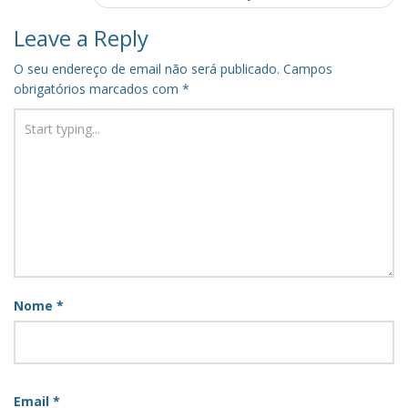
Leave a Reply
O seu endereço de email não será publicado.
Campos
obrigatórios marcados com
*
Nome
*
Email
*