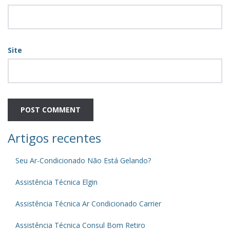
Site
Artigos recentes
Seu Ar-Condicionado Não Está Gelando?
Assistência Técnica Elgin
Assistência Técnica Ar Condicionado Carrier
Assistência Técnica Consul Bom Retiro