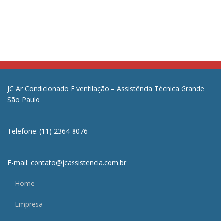
JC Ar Condicionado E ventilação – Assistência Técnica Grande
São Paulo
Telefone: (11) 2364-8076
E-mail: contato@jcassistencia.com.br
Home
Empresa