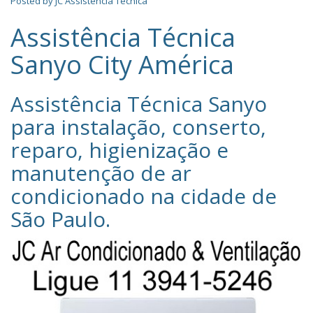
Posted by
JC Assistência Técnica
Assistência Técnica
Sanyo City América
Assistência Técnica Sanyo‎
para instalação, conserto,
reparo, higienização e
manutenção de ar
condicionado na cidade de
São Paulo
.