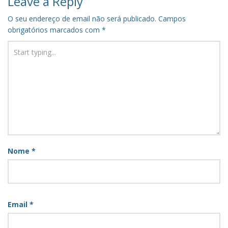
Leave a Reply
O seu endereço de email não será publicado.
Campos
obrigatórios marcados com
*
Nome
*
Email
*