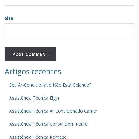
Site
Artigos recentes
Seu Ar-Condicionado Não Está Gelando?
Assistência Técnica Elgin
Assistência Técnica Ar Condicionado Carrier
Assistência Técnica Consul Bom Retiro
Assistência Técnica Komeco