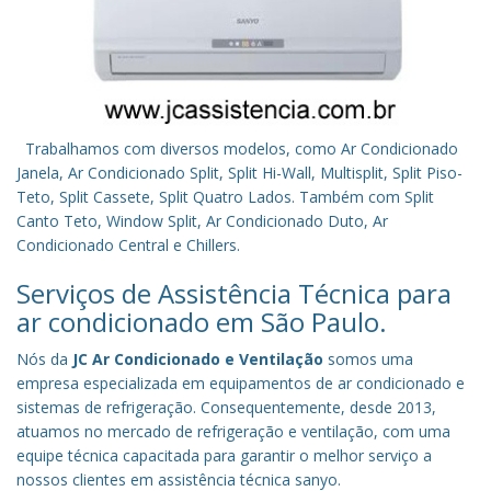
Trabalhamos com diversos modelos, como Ar Condicionado
Janela, Ar Condicionado Split, Split Hi-Wall, Multisplit, Split Piso-
Teto, Split Cassete, Split Quatro Lados. Também com Split
Canto Teto, Window Split, Ar Condicionado Duto, Ar
Condicionado Central e Chillers.
Serviços de Assistência Técnica para
ar condicionado em São Paulo.
Nós da
JC Ar Condicionado e Ventilação
somos uma
empresa especializada em equipamentos de ar condicionado e
sistemas de refrigeração. Consequentemente, desde 2013,
atuamos no mercado de refrigeração e ventilação, com uma
equipe técnica capacitada para garantir o melhor serviço a
nossos clientes em assistência técnica sanyo.