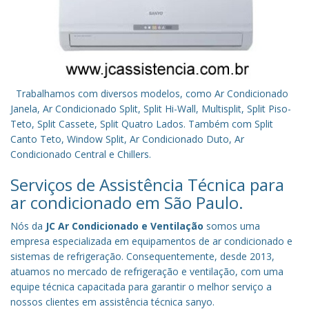
Trabalhamos com diversos modelos, como Ar Condicionado
Janela, Ar Condicionado Split, Split Hi-Wall, Multisplit, Split Piso-
Teto, Split Cassete, Split Quatro Lados. Também com Split
Canto Teto, Window Split, Ar Condicionado Duto, Ar
Condicionado Central e Chillers.
Serviços de Assistência Técnica para
ar condicionado em São Paulo.
Nós da
JC Ar Condicionado e Ventilação
somos uma
empresa especializada em equipamentos de ar condicionado e
sistemas de refrigeração. Consequentemente, desde 2013,
atuamos no mercado de refrigeração e ventilação, com uma
equipe técnica capacitada para garantir o melhor serviço a
nossos clientes em assistência técnica sanyo.