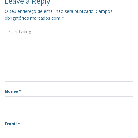
Leave a Reply
O seu endereço de email não será publicado.
Campos
obrigatórios marcados com
*
Nome
*
Email
*