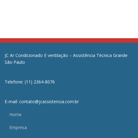
JC Ar Condicionado E ventilação – Assistência Técnica Grande
São Paulo
Telefone: (11) 2364-8076
E-mail: contato@jcassistencia.com.br
Home
Empresa