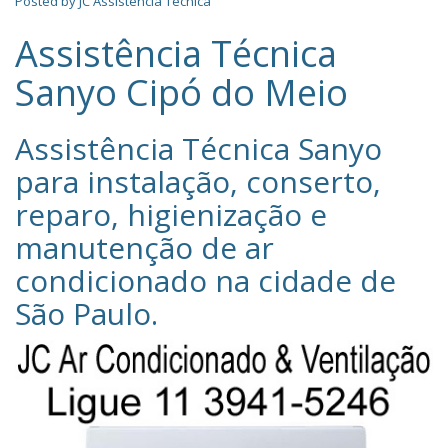
Posted by
JC Assistência Técnica
Assistência Técnica
Sanyo Cipó do Meio
Assistência Técnica Sanyo‎
para instalação, conserto,
reparo, higienização e
manutenção de ar
condicionado na cidade de
São Paulo
.