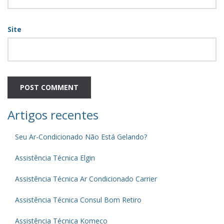
Site
Artigos recentes
Seu Ar-Condicionado Não Está Gelando?
Assistência Técnica Elgin
Assistência Técnica Ar Condicionado Carrier
Assistência Técnica Consul Bom Retiro
Assistência Técnica Komeco