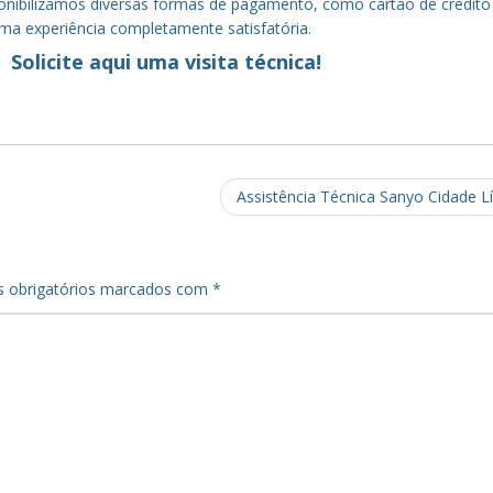
sponibilizamos diversas formas de pagamento, como cartão de crédito
uma experiência completamente satisfatória.
Solicite aqui uma visita técnica!
Assistência Técnica Sanyo Cidade L
 obrigatórios marcados com
*