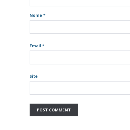
Nome
*
Email
*
Site