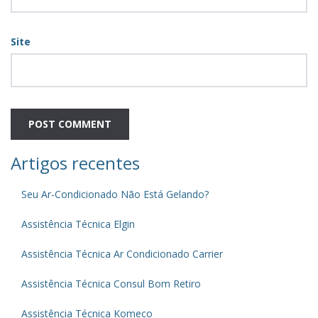
Site
Artigos recentes
Seu Ar-Condicionado Não Está Gelando?
Assistência Técnica Elgin
Assistência Técnica Ar Condicionado Carrier
Assistência Técnica Consul Bom Retiro
Assistência Técnica Komeco