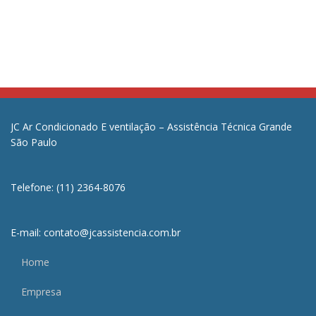
JC Ar Condicionado E ventilação – Assistência Técnica Grande
São Paulo
Telefone: (11) 2364-8076
E-mail: contato@jcassistencia.com.br
Home
Empresa