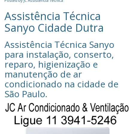
Posted by
JC Assistência Técnica
Assistência Técnica
Sanyo Cidade Dutra
Assistência Técnica Sanyo‎
para instalação, conserto,
reparo, higienização e
manutenção de ar
condicionado na cidade de
São Paulo
.