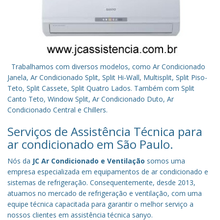
Trabalhamos com diversos modelos, como Ar Condicionado
Janela, Ar Condicionado Split, Split Hi-Wall, Multisplit, Split Piso-
Teto, Split Cassete, Split Quatro Lados. Também com Split
Canto Teto, Window Split, Ar Condicionado Duto, Ar
Condicionado Central e Chillers.
Serviços de Assistência Técnica para
ar condicionado em São Paulo.
Nós da
JC Ar Condicionado e Ventilação
somos uma
empresa especializada em equipamentos de ar condicionado e
sistemas de refrigeração. Consequentemente, desde 2013,
atuamos no mercado de refrigeração e ventilação, com uma
equipe técnica capacitada para garantir o melhor serviço a
nossos clientes em assistência técnica sanyo.