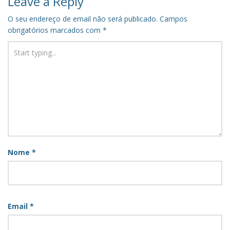
Leave a Reply
O seu endereço de email não será publicado.
Campos
obrigatórios marcados com
*
Nome
*
Email
*