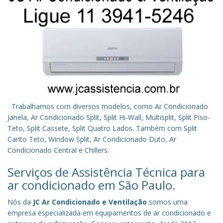
Trabalhamos com diversos modelos, como Ar Condicionado
Janela, Ar Condicionado Split, Split Hi-Wall, Multisplit, Split Piso-
Teto, Split Cassete, Split Quatro Lados. Também com Split
Canto Teto, Window Split, Ar Condicionado Duto, Ar
Condicionado Central e Chillers.
Serviços de Assistência Técnica para
ar condicionado em São Paulo.
Nós da
JC Ar Condicionado e Ventilação
somos uma
empresa especializada em equipamentos de ar condicionado e