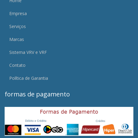
Home
Empresa
Serviços
Marcas
Sistema VRV e VRF
Contato
Política de Garantia
formas de pagamento