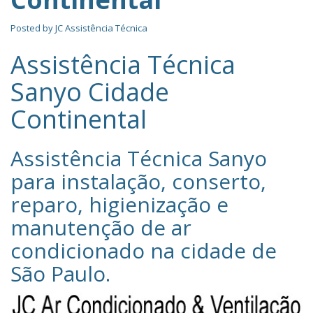
Posted by
JC Assistência Técnica
Assistência Técnica
Sanyo Cidade
Continental
Assistência Técnica Sanyo‎
para instalação, conserto,
reparo, higienização e
manutenção de ar
condicionado na cidade de
São Paulo
.