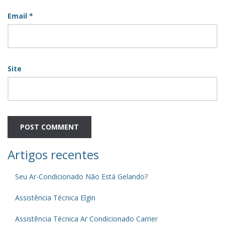
Email
*
Site
Artigos recentes
Seu Ar-Condicionado Não Está Gelando?
Assistência Técnica Elgin
Assistência Técnica Ar Condicionado Carrier