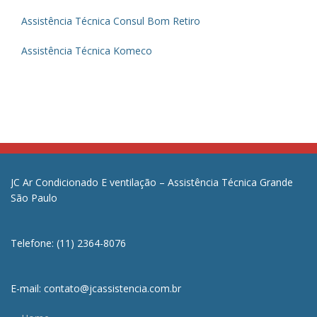
Assistência Técnica Consul Bom Retiro
Assistência Técnica Komeco
JC Ar Condicionado E ventilação – Assistência Técnica Grande
São Paulo
Telefone: (11) 2364-8076
E-mail: contato@jcassistencia.com.br