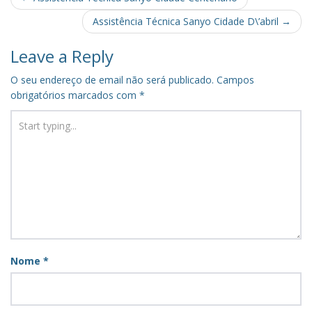
navigation
Assistência Técnica Sanyo Cidade D\’abril
→
Leave a Reply
O seu endereço de email não será publicado.
Campos
obrigatórios marcados com
*
Nome
*