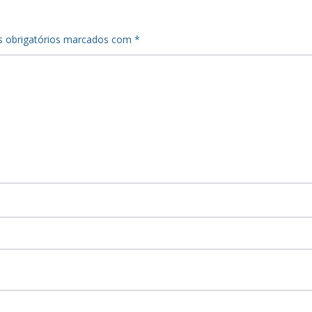
 obrigatórios marcados com
*