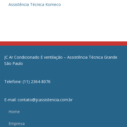
Assistência Técnica Komeco
JC Ar Condicionado E ventilação – Assistência Técnica Grande
São Paulo
Telefone: (11) 2364-8076
E-mail: contato@jcassistencia.com.br
Home
Empresa