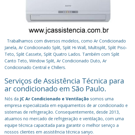
Trabalhamos com diversos modelos, como Ar Condicionado
Janela, Ar Condicionado Split, Split Hi-Wall, Multisplit, Split Piso-
Teto, Split Cassete, Split Quatro Lados. Também com Split
Canto Teto, Window Split, Ar Condicionado Duto, Ar
Condicionado Central e Chillers.
Serviços de Assistência Técnica para
ar condicionado em São Paulo.
Nós da
JC Ar Condicionado e Ventilação
somos uma
empresa especializada em equipamentos de ar condicionado e
sistemas de refrigeração. Consequentemente, desde 2013,
atuamos no mercado de refrigeração e ventilação, com uma
equipe técnica capacitada para garantir o melhor serviço a
nossos clientes em assistência técnica sanyo.