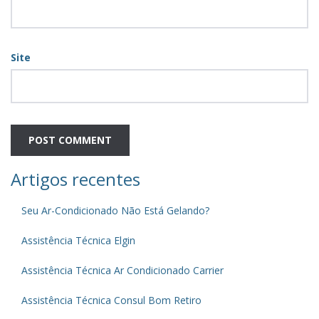
Site
Artigos recentes
Seu Ar-Condicionado Não Está Gelando?
Assistência Técnica Elgin
Assistência Técnica Ar Condicionado Carrier
Assistência Técnica Consul Bom Retiro