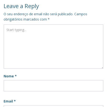
Leave a Reply
O seu endereço de email não será publicado.
Campos
obrigatórios marcados com
*
Nome
*
Email
*