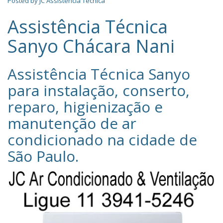
Posted by
JC Assistência Técnica
Assistência Técnica
Sanyo Chácara Nani
Assistência Técnica Sanyo‎
para instalação, conserto,
reparo, higienização e
manutenção de ar
condicionado na cidade de
São Paulo
.