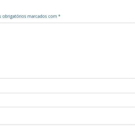
 obrigatórios marcados com
*