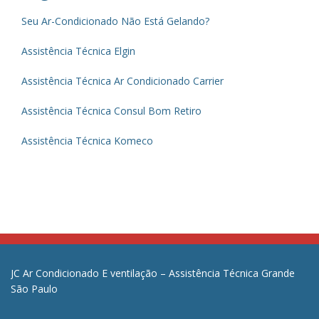
Seu Ar-Condicionado Não Está Gelando?
Assistência Técnica Elgin
Assistência Técnica Ar Condicionado Carrier
Assistência Técnica Consul Bom Retiro
Assistência Técnica Komeco
JC Ar Condicionado E ventilação – Assistência Técnica Grande
São Paulo