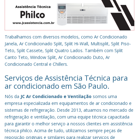
Trabalhamos com diversos modelos, como Ar Condicionado
Janela, Ar Condicionado Split, Split Hi-Wall, Multisplit, Split Piso-
Teto, Split Cassete, Split Quatro Lados. Também com Split
Canto Teto, Window Split, Ar Condicionado Duto, Ar
Condicionado Central e Chillers.
Serviços de Assistência Técnica para
ar condicionado em São Paulo.
Nós da
JC Ar Condicionado e Ventilação
somos uma
empresa especializada em equipamentos de ar condicionado e
sistemas de refrigeração. Desde 2013, atuamos no mercado de
refrigeração e ventilação, com uma equipe técnica capacitada
para garantir o melhor serviço a nossos clientes em assistência
técnica philco. Acima de tudo, utilizamos sempre peças de
reposição originais e similares para realizar serviços de