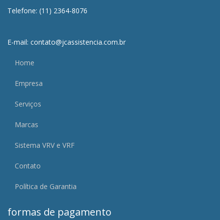
Telefone: (11) 2364-8076
E-mail: contato@jcassistencia.com.br
Home
Empresa
Serviços
Marcas
Sistema VRV e VRF
Contato
Política de Garantia
formas de pagamento