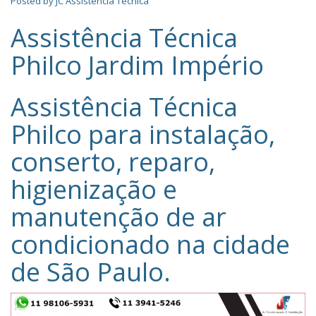
Posted by
JC Assistência Técnica
Assistência Técnica
Philco Jardim Império
Assistência Técnica
Philco‎ para instalação,
conserto, reparo,
higienização e
manutenção de ar
condicionado na cidade
de
São Paulo
.