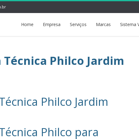
.br
Home
Empresa
Serviços
Marcas
Sistema 
a Técnica Philco Jardim
Técnica Philco Jardim
Técnica Philco‎ para