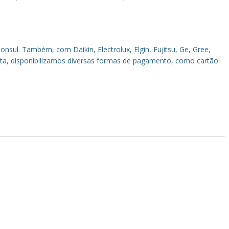
sul. Também, com Daikin, Electrolux, Elgin, Fujitsu, Ge, Gree,
sita, disponibilizamos diversas formas de pagamento, como cartão