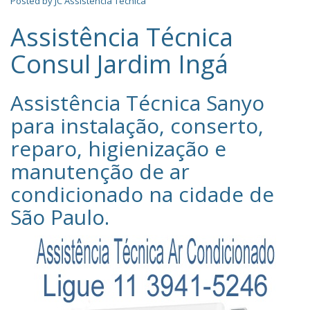
Posted by
JC Assistência Técnica
Assistência Técnica
Consul Jardim Ingá
Assistência Técnica Sanyo‎
para instalação, conserto,
reparo, higienização e
manutenção de ar
condicionado na cidade de
São Paulo
.