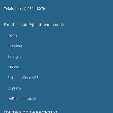
Telefone: (11) 2364-8076
E-mail: contato@jcassistencia.com.br
Home
Empresa
Serviços
Marcas
Sistema VRV e VRF
Contato
Política de Garantia
formas de pagamento