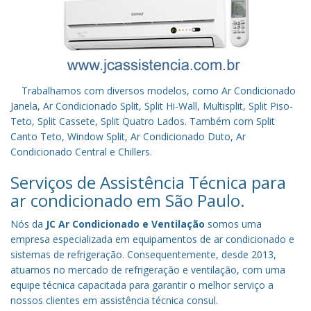
Trabalhamos com diversos modelos, como Ar Condicionado
Janela, Ar Condicionado Split, Split Hi-Wall, Multisplit, Split Piso-
Teto, Split Cassete, Split Quatro Lados. Também com Split
Canto Teto, Window Split, Ar Condicionado Duto, Ar
Condicionado Central e Chillers.
Serviços de Assistência Técnica para
ar condicionado em São Paulo.
Nós da
JC Ar Condicionado e Ventilação
somos uma
empresa especializada em equipamentos de ar condicionado e
sistemas de refrigeração. Consequentemente, desde 2013,
atuamos no mercado de refrigeração e ventilação, com uma
equipe técnica capacitada para garantir o melhor serviço a
nossos clientes em assistência técnica consul.