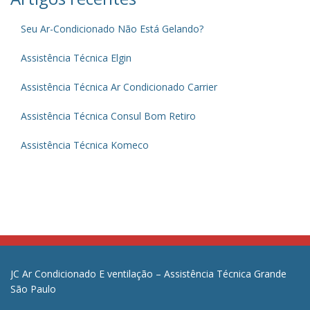
Seu Ar-Condicionado Não Está Gelando?
Assistência Técnica Elgin
Assistência Técnica Ar Condicionado Carrier
Assistência Técnica Consul Bom Retiro
Assistência Técnica Komeco
JC Ar Condicionado E ventilação – Assistência Técnica Grande
São Paulo