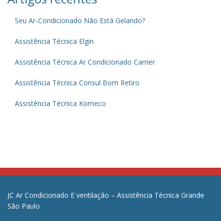
Seu Ar-Condicionado Não Está Gelando?
Assistência Técnica Elgin
Assistência Técnica Ar Condicionado Carrier
Assistência Técnica Consul Bom Retiro
Assistência Técnica Komeco
JC Ar Condicionado E ventilação – Assistência Técnica Grande
São Paulo