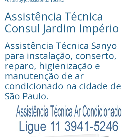
Posted by
JC Assistência Técnica
Assistência Técnica
Consul Jardim Império
Assistência Técnica Sanyo‎
para instalação, conserto,
reparo, higienização e
manutenção de ar
condicionado na cidade de
São Paulo
.