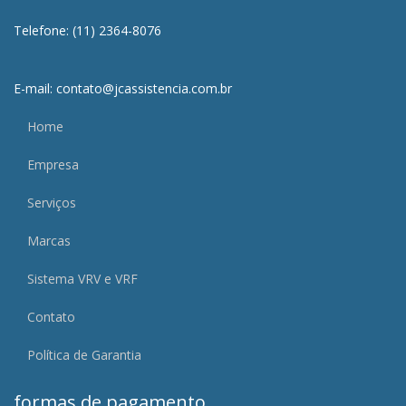
Telefone: (11) 2364-8076
E-mail: contato@jcassistencia.com.br
Home
Empresa
Serviços
Marcas
Sistema VRV e VRF
Contato
Política de Garantia
formas de pagamento