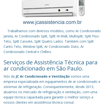
Trabalhamos com diversos modelos, como Ar Condicionado
Janela, Ar Condicionado Split, Split Hi-Wall, Multisplit, Split Piso-
Teto, Split Cassete, Split Quatro Lados. Também com Split
Canto Teto, Window Split, Ar Condicionado Duto, Ar
Condicionado Central e Chillers.
Serviços de Assistência Técnica para
ar condicionado em São Paulo.
Nós da
JC Ar Condicionado e Ventilação
somos uma
empresa especializada em equipamentos de ar condicionado e
sistemas de refrigeração. Consequentemente, desde 2013,
atuamos no mercado de refrigeração e ventilação, com uma
equipe técnica capacitada para garantir o melhor serviço a
nossos clientes em assistência técnica consul.