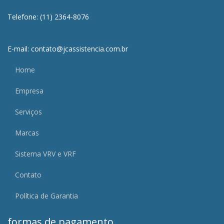
Telefone: (11) 2364-8076
E-mail: contato@jcassistencia.com.br
Home
Empresa
Serviços
Marcas
Sistema VRV e VRF
Contato
Política de Garantia
formas de pagamento