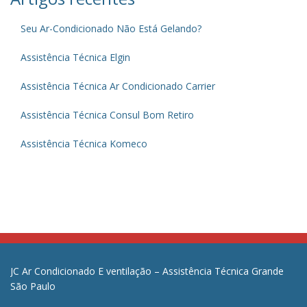
Seu Ar-Condicionado Não Está Gelando?
Assistência Técnica Elgin
Assistência Técnica Ar Condicionado Carrier
Assistência Técnica Consul Bom Retiro
Assistência Técnica Komeco
JC Ar Condicionado E ventilação – Assistência Técnica Grande
São Paulo