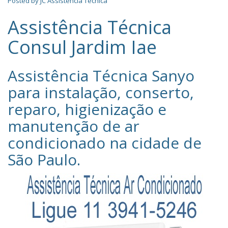
Posted by
JC Assistência Técnica
Assistência Técnica
Consul Jardim Iae
Assistência Técnica Sanyo‎
para instalação, conserto,
reparo, higienização e
manutenção de ar
condicionado na cidade de
São Paulo
.