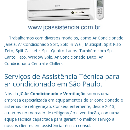
Trabalhamos com diversos modelos, como Ar Condicionado
Janela, Ar Condicionado Split, Split Hi-Wall, Multisplit, Split Piso-
Teto, Split Cassete, Split Quatro Lados. Também com Split
Canto Teto, Window Split, Ar Condicionado Duto, Ar
Condicionado Central e Chillers.
Serviços de Assistência Técnica para
ar condicionado em São Paulo.
Nós da
JC Ar Condicionado e Ventilação
somos uma
empresa especializada em equipamentos de ar condicionado e
sistemas de refrigeração. Consequentemente, desde 2013,
atuamos no mercado de refrigeração e ventilação, com uma
equipe técnica capacitada para garantir o melhor serviço a
nossos clientes em assistência técnica consul.