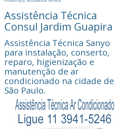
Posted by
JC Assistência Técnica
Assistência Técnica
Consul Jardim Guapira
Assistência Técnica Sanyo‎
para instalação, conserto,
reparo, higienização e
manutenção de ar
condicionado na cidade de
São Paulo
.