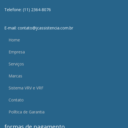
Telefone: (11) 2364-8076
E-mail: contato@jcassistencia.com.br
Home
Empresa
Serviços
Marcas
Sistema VRV e VRF
Contato
Política de Garantia
formas de pagamento