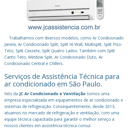
Trabalhamos com diversos modelos, como Ar Condicionado
Janela, Ar Condicionado Split, Split Hi-Wall, Multisplit, Split Piso-
Teto, Split Cassete, Split Quatro Lados. Também com Split
Canto Teto, Window Split, Ar Condicionado Duto, Ar
Condicionado Central e Chillers.
Serviços de Assistência Técnica para
ar condicionado em São Paulo.
Nós da
JC Ar Condicionado e Ventilação
somos uma
empresa especializada em equipamentos de ar condicionado e
sistemas de refrigeração. Consequentemente, desde 2013,
atuamos no mercado de refrigeração e ventilação, com uma
equipe técnica capacitada para garantir o melhor serviço a
nossos clientes em assistência técnica consul.