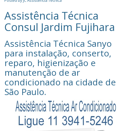
Posted by
JC Assistência Técnica
Assistência Técnica
Consul Jardim Fujihara
Assistência Técnica Sanyo‎
para instalação, conserto,
reparo, higienização e
manutenção de ar
condicionado na cidade de
São Paulo
.