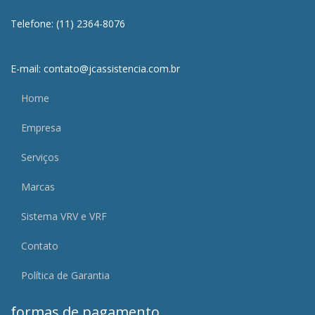
Telefone: (11) 2364-8076
E-mail: contato@jcassistencia.com.br
Home
Empresa
Serviços
Marcas
Sistema VRV e VRF
Contato
Política de Garantia
formas de pagamento