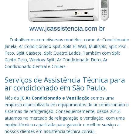
Trabalhamos com diversos modelos, como Ar Condicionado
Janela, Ar Condicionado Split, Split Hi-Wall, Multisplit, Split Piso-
Teto, Split Cassete, Split Quatro Lados. Também com Split
Canto Teto, Window Split, Ar Condicionado Duto, Ar
Condicionado Central e Chillers.
Serviços de Assistência Técnica para
ar condicionado em São Paulo.
Nós da
JC Ar Condicionado e Ventilação
somos uma
empresa especializada em equipamentos de ar condicionado e
sistemas de refrigeração. Consequentemente, desde 2013,
atuamos no mercado de refrigeração e ventilação, com uma
equipe técnica capacitada para garantir o melhor serviço a
nossos clientes em assistência técnica consul.