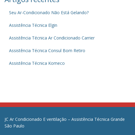
Seu Ar-Condicionado Não Está Gelando?
Assistência Técnica Elgin
Assistência Técnica Ar Condicionado Carrier
Assistência Técnica Consul Bom Retiro
Assistência Técnica Komeco
JC Ar Condicionado E ventilação – Assistência Técnica Grande
São Paulo