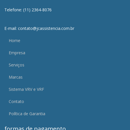
Telefone: (11) 2364-8076
E-mail: contato@jcassistencia.com.br
Home
Empresa
Serviços
Marcas
Sistema VRV e VRF
Contato
Política de Garantia
formas de pagamento