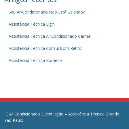
Seu Ar-Condicionado Não Está Gelando?
Assistência Técnica Elgin
Assistência Técnica Ar Condicionado Carrier
Assistência Técnica Consul Bom Retiro
Assistência Técnica Komeco
JC Ar Condicionado E ventilação – Assistência Técnica Grande
São Paulo