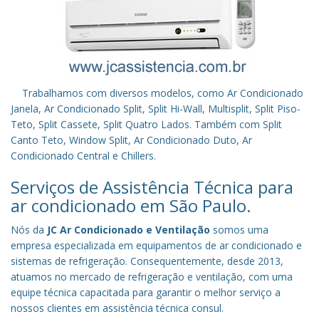
Trabalhamos com diversos modelos, como Ar Condicionado
Janela, Ar Condicionado Split, Split Hi-Wall, Multisplit, Split Piso-
Teto, Split Cassete, Split Quatro Lados. Também com Split
Canto Teto, Window Split, Ar Condicionado Duto, Ar
Condicionado Central e Chillers.
Serviços de Assistência Técnica para
ar condicionado em São Paulo.
Nós da
JC Ar Condicionado e Ventilação
somos uma
empresa especializada em equipamentos de ar condicionado e
sistemas de refrigeração. Consequentemente, desde 2013,
atuamos no mercado de refrigeração e ventilação, com uma
equipe técnica capacitada para garantir o melhor serviço a
nossos clientes em assistência técnica consul.