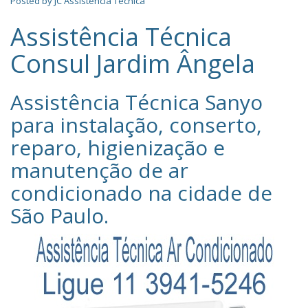
Posted by
JC Assistência Técnica
Assistência Técnica
Consul Jardim Ângela
Assistência Técnica Sanyo‎
para instalação, conserto,
reparo, higienização e
manutenção de ar
condicionado na cidade de
São Paulo
.