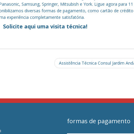
anasonic, Samsung, Springer, Mitsubish e York. Ligue agora para 11
sponibilizamos diversas formas de pagamento, como cartão de crédito
uma experiência completamente satisfatória.
Solicite aqui uma visita técnica!
Assistência Técnica Consul Jardim And
formas de pagamento
a