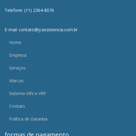
Telefone: (11) 2364-8076
E-mail: contato@jcassistencia.com.br
Home
Empresa
Serviços
Marcas
Sistema VRV e VRF
Contato
Política de Garantia
formas de pagamento