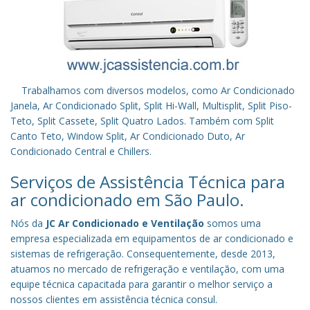
Trabalhamos com diversos modelos, como Ar Condicionado
Janela, Ar Condicionado Split, Split Hi-Wall, Multisplit, Split Piso-
Teto, Split Cassete, Split Quatro Lados. Também com Split
Canto Teto, Window Split, Ar Condicionado Duto, Ar
Condicionado Central e Chillers.
Serviços de Assistência Técnica para
ar condicionado em São Paulo.
Nós da
JC Ar Condicionado e Ventilação
somos uma
empresa especializada em equipamentos de ar condicionado e
sistemas de refrigeração. Consequentemente, desde 2013,
atuamos no mercado de refrigeração e ventilação, com uma
equipe técnica capacitada para garantir o melhor serviço a
nossos clientes em assistência técnica consul.