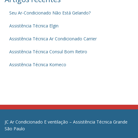
Seu Ar-Condicionado Não Está Gelando?
Assistência Técnica Elgin
Assistência Técnica Ar Condicionado Carrier
Assistência Técnica Consul Bom Retiro
Assistência Técnica Komeco
JC Ar Condicionado E ventilação – Assistência Técnica Grande
São Paulo