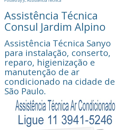
Posted by
JC Assistência Técnica
Assistência Técnica
Consul Jardim Alpino
Assistência Técnica Sanyo‎
para instalação, conserto,
reparo, higienização e
manutenção de ar
condicionado na cidade de
São Paulo
.