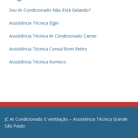
Seu Ar-Condicionado Não Está Gelando?
Assistência Técnica Elgin
Assistência Técnica Ar Condicionado Carrier
Assistência Técnica Consul Bom Retiro
Assistência Técnica Komeco
JC Ar Condicionado E ventilação – Assistência Técnica Grande
São Paulo