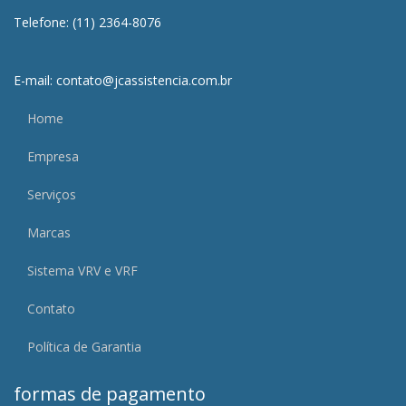
Telefone: (11) 2364-8076
E-mail: contato@jcassistencia.com.br
Home
Empresa
Serviços
Marcas
Sistema VRV e VRF
Contato
Política de Garantia
formas de pagamento