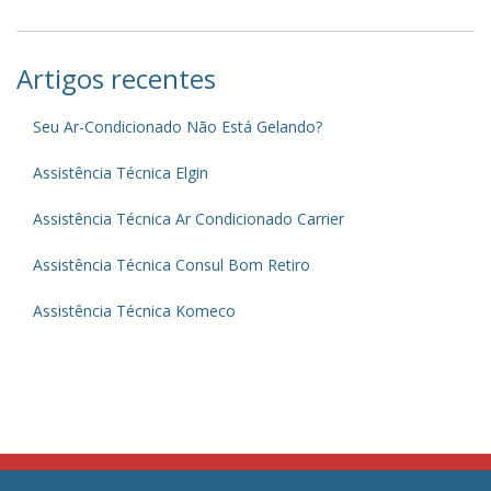
Artigos recentes
Seu Ar-Condicionado Não Está Gelando?
Assistência Técnica Elgin
Assistência Técnica Ar Condicionado Carrier
Assistência Técnica Consul Bom Retiro
Assistência Técnica Komeco