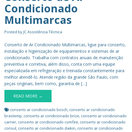
Condicionado
Multimarcas
Posted by
JC Assistência Técnica
Conserto de Ar Condicionado Multimarcas, ligue para conserto,
instalação e higienização de equipamentos e sistemas de ar
condicionado. Trabalha com contratos anuais de manutenção
preventiva e corretiva, além disso, conta com uma equipe
especializada em refrigeração e treinada constantemente para
melhor atendê-lo. Atende região da grande São Paulo, com
peças originais, bem como, garantia de […]
READ MORE →
conserto ar condicionado bosch
,
conserto ar condicionado
brastemp
,
conserto ar condicionado brize
,
conserto ar condicionado
carrier
,
conserto ar condicionado comfee
,
conserto ar condicionado
consul
,
conserto ar condicionado daikin
,
conserto ar condicionado