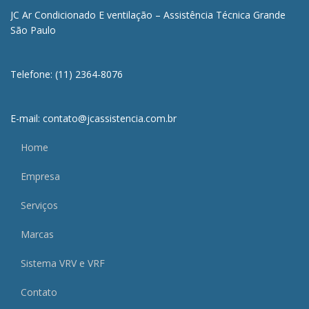
JC Ar Condicionado E ventilação – Assistência Técnica Grande
São Paulo
Telefone: (11) 2364-8076
E-mail: contato@jcassistencia.com.br
Home
Empresa
Serviços
Marcas
Sistema VRV e VRF
Contato