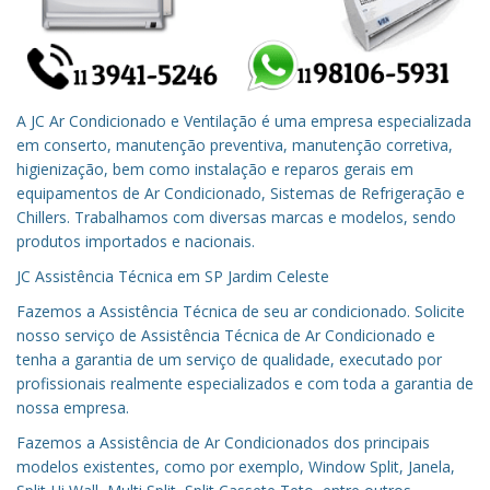
A JC Ar Condicionado e Ventilação é uma empresa especializada
em conserto, manutenção preventiva, manutenção corretiva,
higienização, bem como instalação e reparos gerais em
equipamentos de Ar Condicionado, Sistemas de Refrigeração e
Chillers. Trabalhamos com diversas marcas e modelos, sendo
produtos importados e nacionais.
JC Assistência Técnica em
SP
Jardim Celeste
Fazemos a Assistência Técnica de seu ar condicionado.
Solicite
nosso serviço de Assistência Técnica de Ar Condicionado e
tenha a garantia de um serviço de qualidade, executado por
profissionais realmente especializados e com toda a garantia de
nossa empresa.
Fazemos a Assistência de Ar Condicionados dos principais
modelos existentes, como por exemplo, Window Split, Janela,