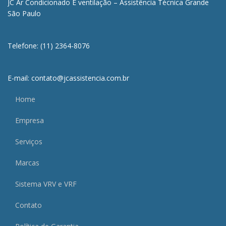
JC Ar Condicionado E ventilação – Assistência Técnica Grande
São Paulo
Telefone: (11) 2364-8076
E-mail: contato@jcassistencia.com.br
Home
Empresa
Serviços
Marcas
Sistema VRV e VRF
Contato