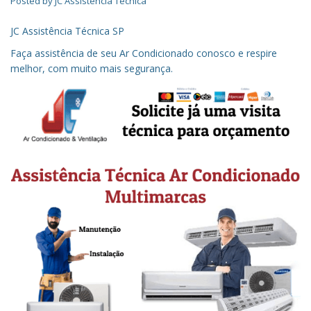
Posted by
JC Assistência Técnica
JC Assistência Técnica SP
Faça assistência de seu Ar Condicionado conosco e respire
melhor, com muito mais segurança.