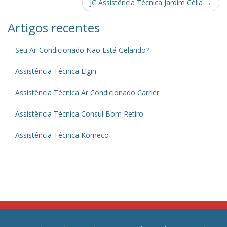
navigation
JC Assistência Técnica Jardim Célia
→
Artigos recentes
Seu Ar-Condicionado Não Está Gelando?
Assistência Técnica Elgin
Assistência Técnica Ar Condicionado Carrier
Assistência Técnica Consul Bom Retiro
Assistência Técnica Komeco