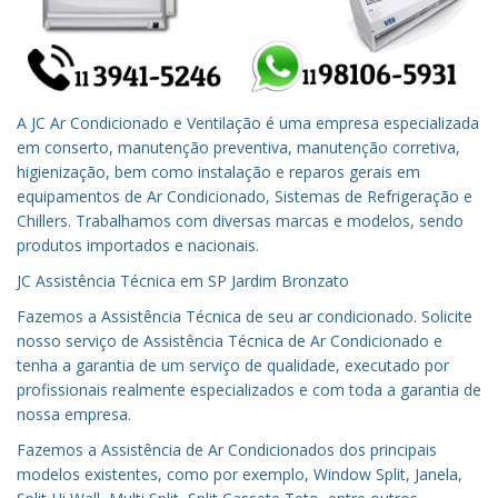
A JC Ar Condicionado e Ventilação é uma empresa especializada
em conserto, manutenção preventiva, manutenção corretiva,
higienização, bem como instalação e reparos gerais em
equipamentos de Ar Condicionado, Sistemas de Refrigeração e
Chillers. Trabalhamos com diversas marcas e modelos, sendo
produtos importados e nacionais.
JC Assistência Técnica em
SP
Jardim Bronzato
Fazemos a Assistência Técnica de seu ar condicionado.
Solicite
nosso serviço de Assistência Técnica de Ar Condicionado e
tenha a garantia de um serviço de qualidade, executado por
profissionais realmente especializados e com toda a garantia de
nossa empresa.
Fazemos a Assistência de Ar Condicionados dos principais
modelos existentes, como por exemplo, Window Split, Janela,