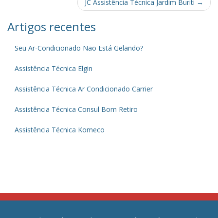
navigation
JC Assistência Técnica Jardim Buriti
→
Artigos recentes
Seu Ar-Condicionado Não Está Gelando?
Assistência Técnica Elgin
Assistência Técnica Ar Condicionado Carrier
Assistência Técnica Consul Bom Retiro
Assistência Técnica Komeco