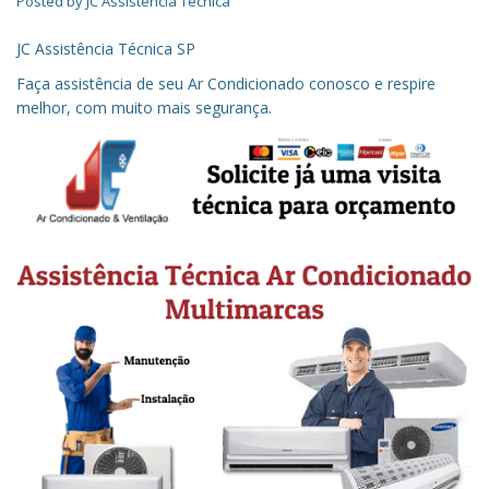
Posted by
JC Assistência Técnica
JC Assistência Técnica SP
Faça assistência de seu Ar Condicionado conosco e respire
melhor, com muito mais segurança.