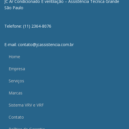
JC Ar Condicionado E ventilação – Assistência Técnica Grande
São Paulo
Telefone: (11) 2364-8076
E-mail: contato@jcassistencia.com.br
Home
Empresa
Serviços
Marcas
Sistema VRV e VRF
Contato