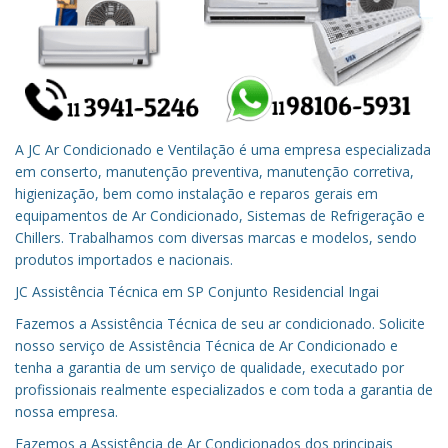
A JC Ar Condicionado e Ventilação é uma empresa especializada
em conserto, manutenção preventiva, manutenção corretiva,
higienização, bem como instalação e reparos gerais em
equipamentos de Ar Condicionado, Sistemas de Refrigeração e
Chillers. Trabalhamos com diversas marcas e modelos, sendo
produtos importados e nacionais.
JC Assistência Técnica em
SP
Conjunto Residencial Ingai
Fazemos a Assistência Técnica de seu ar condicionado.
Solicite
nosso serviço de Assistência Técnica de Ar Condicionado e
tenha a garantia de um serviço de qualidade, executado por
profissionais realmente especializados e com toda a garantia de
nossa empresa.
Fazemos a Assistência de Ar Condicionados dos principais