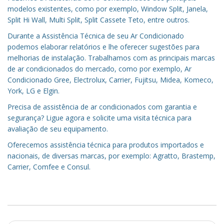
modelos existentes, como por exemplo, Window Split, Janela,
Split Hi Wall, Multi Split, Split Cassete Teto, entre outros.
Durante a Assistência Técnica de seu Ar Condicionado
podemos elaborar relatórios e lhe oferecer sugestões para
melhorias de instalação. Trabalhamos com as principais marcas
de ar condicionados do mercado, como por exemplo, Ar
Condicionado Gree, Electrolux, Carrier, Fujitsu, Midea, Komeco,
York, LG e Elgin.
Precisa de assistência de ar condicionados com garantia e
segurança? Ligue agora e solicite uma visita técnica para
avaliação de seu equipamento.
Oferecemos assistência técnica para produtos importados e
nacionais, de diversas marcas, por exemplo: Agratto, Brastemp,
Carrier, Comfee e Consul.