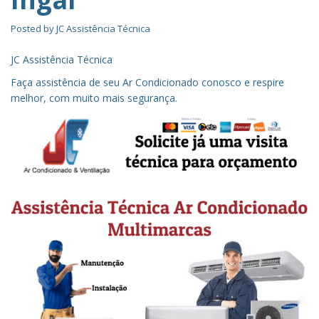
Posted by
JC Assistência Técnica
JC Assistência Técnica
Faça assistência de seu Ar Condicionado conosco e respire
melhor, com muito mais segurança.