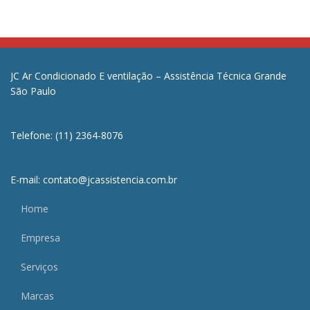
JC Ar Condicionado E ventilação – Assistência Técnica Grande
São Paulo
Telefone: (11) 2364-8076
E-mail: contato@jcassistencia.com.br
Home
Empresa
Serviços
Marcas