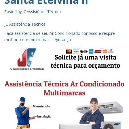
Posted by
JC Assistência Técnica
JC Assistência Técnica
Faça assistência de seu Ar Condicionado conosco e respire
melhor, com muito mais segurança.