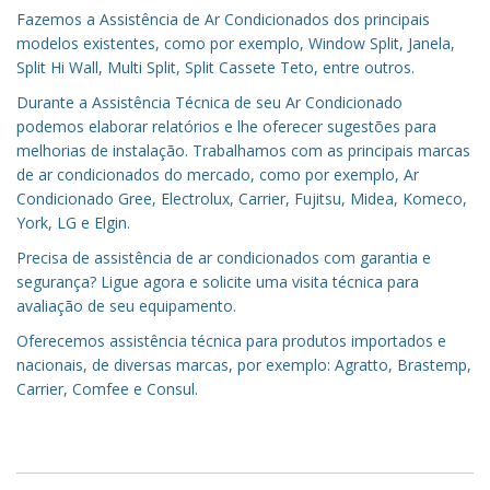
Fazemos a Assistência de Ar Condicionados dos principais
modelos existentes, como por exemplo, Window Split, Janela,
Split Hi Wall, Multi Split, Split Cassete Teto, entre outros.
Durante a Assistência Técnica de seu Ar Condicionado
podemos elaborar relatórios e lhe oferecer sugestões para
melhorias de instalação. Trabalhamos com as principais marcas
de ar condicionados do mercado, como por exemplo, Ar
Condicionado Gree, Electrolux, Carrier, Fujitsu, Midea, Komeco,
York, LG e Elgin.
Precisa de assistência de ar condicionados com garantia e
segurança? Ligue agora e solicite uma visita técnica para
avaliação de seu equipamento.
Oferecemos assistência técnica para produtos importados e
nacionais, de diversas marcas, por exemplo: Agratto, Brastemp,
Carrier, Comfee e Consul.