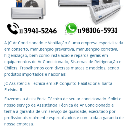
A JC Ar Condicionado e Ventilação é uma empresa especializada
em conserto, manutenção preventiva, manutenção corretiva,
higienização, bem como instalação e reparos gerais em
equipamentos de Ar Condicionado, Sistemas de Refrigeração e
Chillers. Trabalhamos com diversas marcas e modelos, sendo
produtos importados e nacionais.
JC Assistência Técnica em
SP
Conjunto Habitacional Santa
Etelvina II
Fazemos a Assistência Técnica de seu ar condicionado.
Solicite
nosso serviço de Assistência Técnica de Ar Condicionado e
tenha a garantia de um serviço de qualidade, executado por
profissionais realmente especializados e com toda a garantia de
nossa empresa.