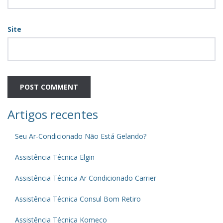
Site
Artigos recentes
Seu Ar-Condicionado Não Está Gelando?
Assistência Técnica Elgin
Assistência Técnica Ar Condicionado Carrier
Assistência Técnica Consul Bom Retiro
Assistência Técnica Komeco