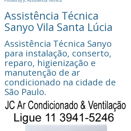
Posted by
JC Assistência Técnica
Assistência Técnica
Sanyo Vila Santa Lúcia
Assistência Técnica Sanyo‎
para instalação, conserto,
reparo, higienização e
manutenção de ar
condicionado na cidade de
São Paulo
.