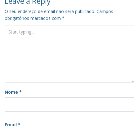
Leave a Reply
O seu endereço de email não será publicado.
Campos
obrigatórios marcados com
*
Nome
*
Email
*