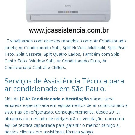
Trabalhamos com diversos modelos, como Ar Condicionado
Janela, Ar Condicionado Split, Split Hi-Wall, Multisplit, Split Piso-
Teto, Split Cassete, Split Quatro Lados. Também com Split
Canto Teto, Window Split, Ar Condicionado Duto, Ar
Condicionado Central e Chillers.
Serviços de Assistência Técnica para
ar condicionado em São Paulo.
Nós da
JC Ar Condicionado e Ventilação
somos uma
empresa especializada em equipamentos de ar condicionado e
sistemas de refrigeração. Consequentemente, desde 2013,
atuamos no mercado de refrigeração e ventilação, com uma
equipe técnica capacitada para garantir o melhor serviço a
nossos clientes em assistência técnica sanyo.