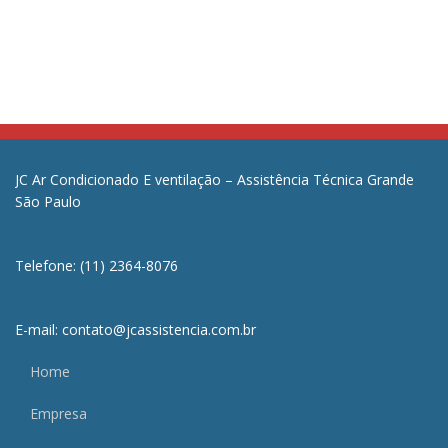
JC Ar Condicionado E ventilação – Assistência Técnica Grande
São Paulo
Telefone: (11) 2364-8076
E-mail: contato@jcassistencia.com.br
Home
Empresa