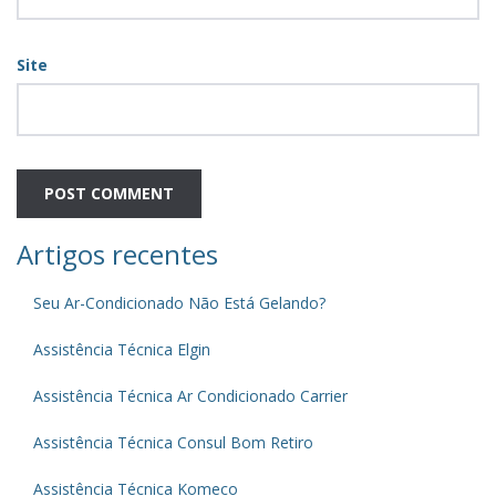
Site
Artigos recentes
Seu Ar-Condicionado Não Está Gelando?
Assistência Técnica Elgin
Assistência Técnica Ar Condicionado Carrier
Assistência Técnica Consul Bom Retiro
Assistência Técnica Komeco