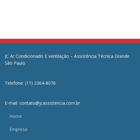
JC Ar Condicionado E ventilação – Assistência Técnica Grande
São Paulo
Telefone: (11) 2364-8076
E-mail: contato@jcassistencia.com.br
Home
Empresa