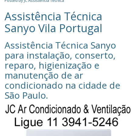
Posted by
JC Assistência Técnica
Assistência Técnica
Sanyo Vila Portugal
Assistência Técnica Sanyo‎
para instalação, conserto,
reparo, higienização e
manutenção de ar
condicionado na cidade de
São Paulo
.