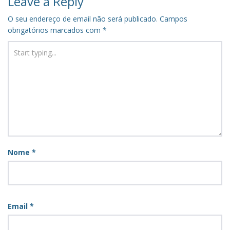
Leave a Reply
O seu endereço de email não será publicado.
Campos
obrigatórios marcados com
*
Nome
*
Email
*