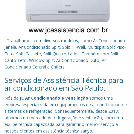
Trabalhamos com diversos modelos, como Ar Condicionado
Janela, Ar Condicionado Split, Split Hi-Wall, Multisplit, Split Piso-
Teto, Split Cassete, Split Quatro Lados. Também com Split
Canto Teto, Window Split, Ar Condicionado Duto, Ar
Condicionado Central e Chillers.
Serviços de Assistência Técnica para
ar condicionado em São Paulo.
Nós da
JC Ar Condicionado e Ventilação
somos uma
empresa especializada em equipamentos de ar condicionado e
sistemas de refrigeração. Consequentemente, desde 2013,
atuamos no mercado de refrigeração e ventilação, com uma
equipe técnica capacitada para garantir o melhor serviço a
nossos clientes em assistência técnica sanyo.