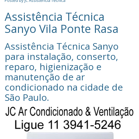
Posted by
JC Assistência Técnica
Assistência Técnica
Sanyo Vila Ponte Rasa
Assistência Técnica Sanyo‎
para instalação, conserto,
reparo, higienização e
manutenção de ar
condicionado na cidade de
São Paulo
.