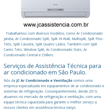
Trabalhamos com diversos modelos, como Ar Condicionado
Janela, Ar Condicionado Split, Split Hi-Wall, Multisplit, Split Piso-
Teto, Split Cassete, Split Quatro Lados. Também com Split
Canto Teto, Window Split, Ar Condicionado Duto, Ar
Condicionado Central e Chillers.
Serviços de Assistência Técnica para
ar condicionado em São Paulo.
Nós da
JC Ar Condicionado e Ventilação
somos uma
empresa especializada em equipamentos de ar condicionado e
sistemas de refrigeração. Consequentemente, desde 2013,
atuamos no mercado de refrigeração e ventilação, com uma
equipe técnica capacitada para garantir o melhor serviço a
nossos clientes em assistência técnica sanyo.