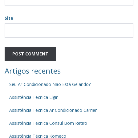
Site
Artigos recentes
Seu Ar-Condicionado Não Está Gelando?
Assistência Técnica Elgin
Assistência Técnica Ar Condicionado Carrier
Assistência Técnica Consul Bom Retiro
Assistência Técnica Komeco