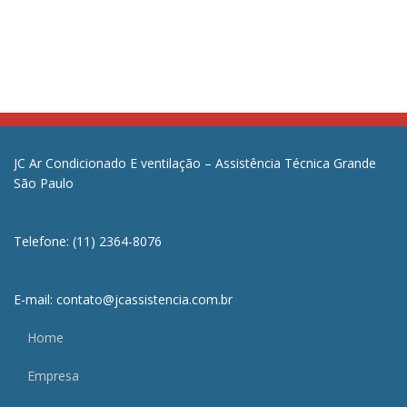
JC Ar Condicionado E ventilação – Assistência Técnica Grande
São Paulo
Telefone: (11) 2364-8076
E-mail: contato@jcassistencia.com.br
Home
Empresa