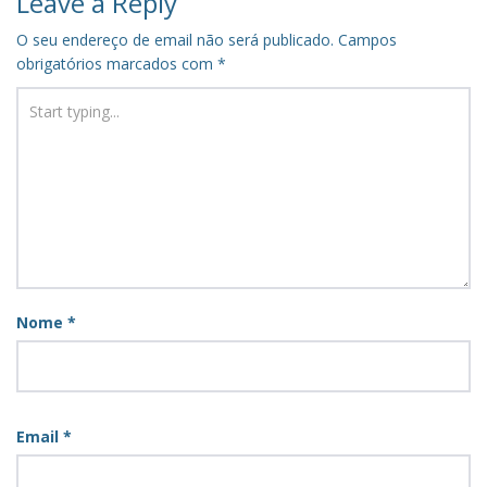
Leave a Reply
O seu endereço de email não será publicado.
Campos
obrigatórios marcados com
*
Nome
*
Email
*