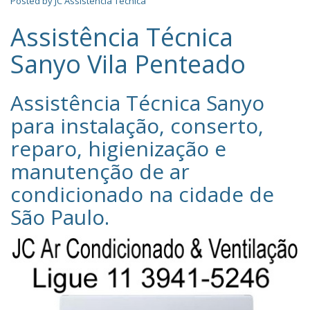
Posted by
JC Assistência Técnica
Assistência Técnica
Sanyo Vila Penteado
Assistência Técnica Sanyo‎
para instalação, conserto,
reparo, higienização e
manutenção de ar
condicionado na cidade de
São Paulo
.