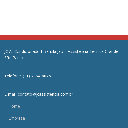
JC Ar Condicionado E ventilação – Assistência Técnica Grande
São Paulo
Telefone: (11) 2364-8076
E-mail: contato@jcassistencia.com.br
Home
Empresa