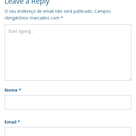
Leave a Reply
O seu endereço de email não será publicado.
Campos
obrigatórios marcados com
*
Nome
*
Email
*