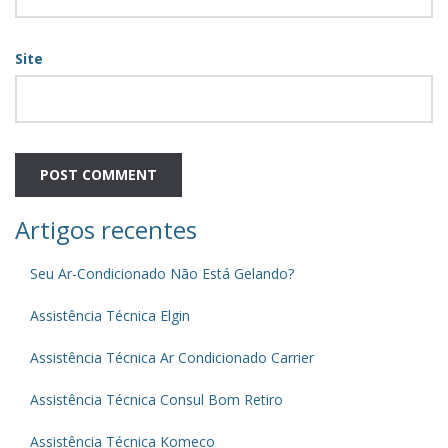
Site
Artigos recentes
Seu Ar-Condicionado Não Está Gelando?
Assistência Técnica Elgin
Assistência Técnica Ar Condicionado Carrier
Assistência Técnica Consul Bom Retiro
Assistência Técnica Komeco