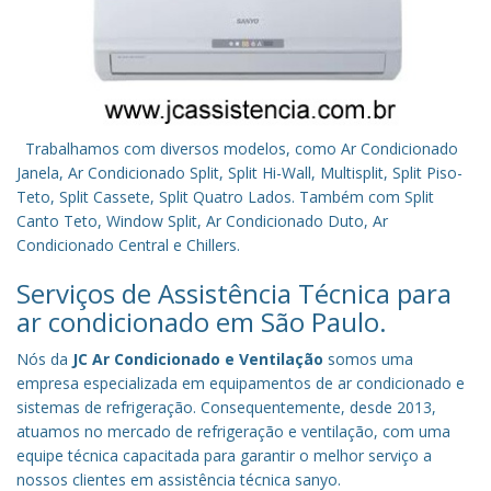
Trabalhamos com diversos modelos, como Ar Condicionado
Janela, Ar Condicionado Split, Split Hi-Wall, Multisplit, Split Piso-
Teto, Split Cassete, Split Quatro Lados. Também com Split
Canto Teto, Window Split, Ar Condicionado Duto, Ar
Condicionado Central e Chillers.
Serviços de Assistência Técnica para
ar condicionado em São Paulo.
Nós da
JC Ar Condicionado e Ventilação
somos uma
empresa especializada em equipamentos de ar condicionado e
sistemas de refrigeração. Consequentemente, desde 2013,
atuamos no mercado de refrigeração e ventilação, com uma
equipe técnica capacitada para garantir o melhor serviço a
nossos clientes em assistência técnica sanyo.