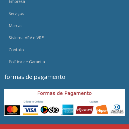
Empresa
Serviços
Marcas
Sistema VRV e VRF
Contato
Política de Garantia
formas de pagamento