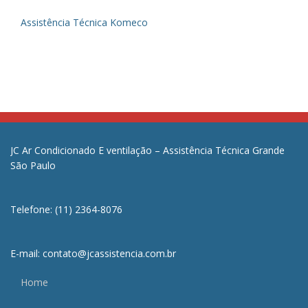
Assistência Técnica Komeco
JC Ar Condicionado E ventilação – Assistência Técnica Grande
São Paulo
Telefone: (11) 2364-8076
E-mail: contato@jcassistencia.com.br
Home