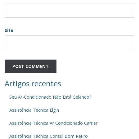
Site
Artigos recentes
Seu Ar-Condicionado Não Está Gelando?
Assistência Técnica Elgin
Assistência Técnica Ar Condicionado Carrier
Assistência Técnica Consul Bom Retiro