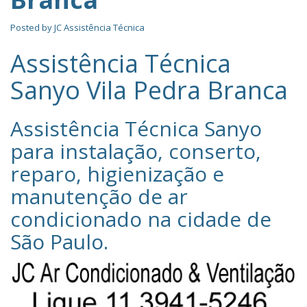
Posted by
JC Assistência Técnica
Assistência Técnica
Sanyo Vila Pedra Branca
Assistência Técnica Sanyo‎
para instalação, conserto,
reparo, higienização e
manutenção de ar
condicionado na cidade de
São Paulo
.