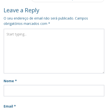
Leave a Reply
O seu endereço de email não será publicado.
Campos
obrigatórios marcados com
*
Nome
*
Email
*