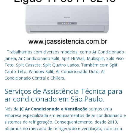
Trabalhamos com diversos modelos, como Ar Condicionado
Janela, Ar Condicionado Split, Split Hi-Wall, Multisplit, Split Piso-
Teto, Split Cassete, Split Quatro Lados. Também com Split
Canto Teto, Window Split, Ar Condicionado Duto, Ar
Condicionado Central e Chillers.
Serviços de Assistência Técnica para
ar condicionado em São Paulo.
Nós da
JC Ar Condicionado e Ventilação
somos uma
empresa especializada em equipamentos de ar condicionado e
sistemas de refrigeração. Consequentemente, desde 2013,
atuamos no mercado de refrigeração e ventilação, com uma