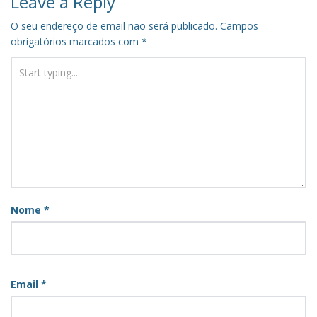
Leave a Reply
O seu endereço de email não será publicado.
Campos
obrigatórios marcados com
*
Nome
*
Email
*