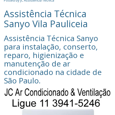
Posted by
JC Assistência Técnica
Assistência Técnica
Sanyo Vila Pauliceia
Assistência Técnica Sanyo‎
para instalação, conserto,
reparo, higienização e
manutenção de ar
condicionado na cidade de
São Paulo
.