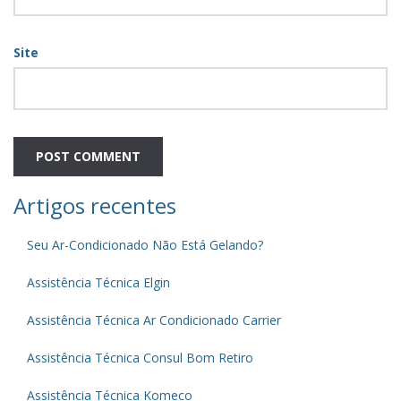
Site
Artigos recentes
Seu Ar-Condicionado Não Está Gelando?
Assistência Técnica Elgin
Assistência Técnica Ar Condicionado Carrier
Assistência Técnica Consul Bom Retiro
Assistência Técnica Komeco