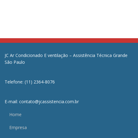
JC Ar Condicionado E ventilação – Assistência Técnica Grande
São Paulo
Telefone: (11) 2364-8076
E-mail: contato@jcassistencia.com.br
Home
Empresa