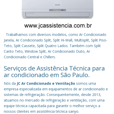
Trabalhamos com diversos modelos, como Ar Condicionado
Janela, Ar Condicionado Split, Split Hi-Wall, Multisplit, Split Piso-
Teto, Split Cassete, Split Quatro Lados. Também com Split
Canto Teto, Window Split, Ar Condicionado Duto, Ar
Condicionado Central e Chillers.
Serviços de Assistência Técnica para
ar condicionado em São Paulo.
Nós da
JC Ar Condicionado e Ventilação
somos uma
empresa especializada em equipamentos de ar condicionado e
sistemas de refrigeração. Consequentemente, desde 2013,
atuamos no mercado de refrigeração e ventilação, com uma
equipe técnica capacitada para garantir o melhor serviço a
nossos clientes em assistência técnica sanyo.