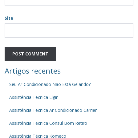
Site
Artigos recentes
Seu Ar-Condicionado Não Está Gelando?
Assistência Técnica Elgin
Assistência Técnica Ar Condicionado Carrier
Assistência Técnica Consul Bom Retiro
Assistência Técnica Komeco