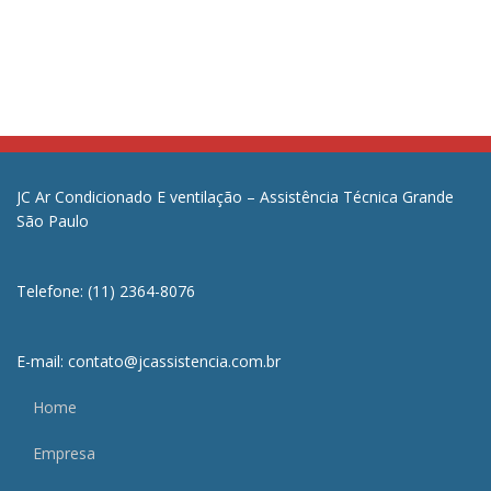
JC Ar Condicionado E ventilação – Assistência Técnica Grande
São Paulo
Telefone: (11) 2364-8076
E-mail: contato@jcassistencia.com.br
Home
Empresa