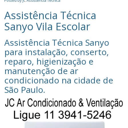
Posted by
JC Assistência Técnica
Assistência Técnica
Sanyo Vila Escolar
Assistência Técnica Sanyo‎
para instalação, conserto,
reparo, higienização e
manutenção de ar
condicionado na cidade de
São Paulo
.