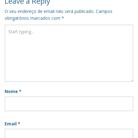
Leave a Reply
O seu endereço de email não será publicado.
Campos
obrigatórios marcados com
*
Nome
*
Email
*