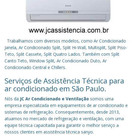
Trabalhamos com diversos modelos, como Ar Condicionado
Janela, Ar Condicionado Split, Split Hi-Wall, Multisplit, Split Piso-
Teto, Split Cassete, Split Quatro Lados. Também com Split
Canto Teto, Window Split, Ar Condicionado Duto, Ar
Condicionado Central e Chillers.
Serviços de Assistência Técnica para
ar condicionado em São Paulo.
Nós da
JC Ar Condicionado e Ventilação
somos uma
empresa especializada em equipamentos de ar condicionado e
sistemas de refrigeração. Consequentemente, desde 2013,
atuamos no mercado de refrigeração e ventilação, com uma
equipe técnica capacitada para garantir o melhor serviço a
nossos clientes em assistência técnica sanyo.