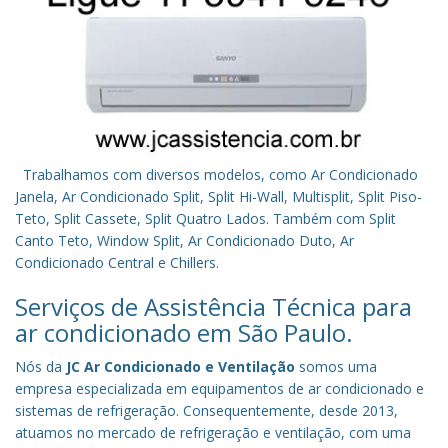
Trabalhamos com diversos modelos, como Ar Condicionado
Janela, Ar Condicionado Split, Split Hi-Wall, Multisplit, Split Piso-
Teto, Split Cassete, Split Quatro Lados. Também com Split
Canto Teto, Window Split, Ar Condicionado Duto, Ar
Condicionado Central e Chillers.
Serviços de Assistência Técnica para
ar condicionado em São Paulo.
Nós da
JC Ar Condicionado e Ventilação
somos uma
empresa especializada em equipamentos de ar condicionado e
sistemas de refrigeração. Consequentemente, desde 2013,
atuamos no mercado de refrigeração e ventilação, com uma