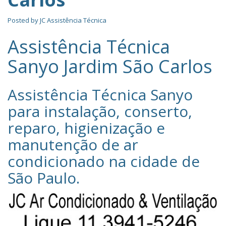
Posted by
JC Assistência Técnica
Assistência Técnica
Sanyo Jardim São Carlos
Assistência Técnica Sanyo‎
para instalação, conserto,
reparo, higienização e
manutenção de ar
condicionado na cidade de
São Paulo
.