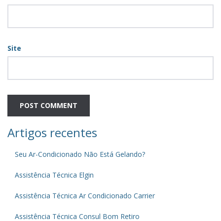
Site
Artigos recentes
Seu Ar-Condicionado Não Está Gelando?
Assistência Técnica Elgin
Assistência Técnica Ar Condicionado Carrier
Assistência Técnica Consul Bom Retiro