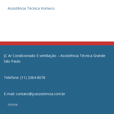
Assistência Técnica Komeco
JC Ar Condicionado E ventilação – Assistência Técnica Grande
São Paulo
Telefone: (11) 2364-8076
E-mail: contato@jcassistencia.com.br
Home