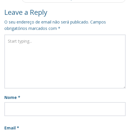
Leave a Reply
O seu endereço de email não será publicado.
Campos
obrigatórios marcados com
*
Nome
*
Email
*