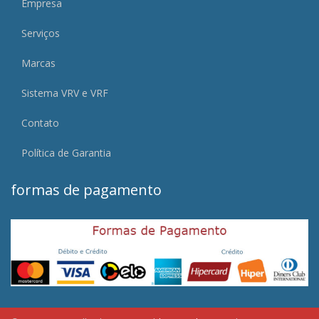
Empresa
Serviços
Marcas
Sistema VRV e VRF
Contato
Política de Garantia
formas de pagamento