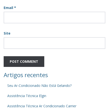
Email
*
Site
Artigos recentes
Seu Ar-Condicionado Não Está Gelando?
Assistência Técnica Elgin
Assistência Técnica Ar Condicionado Carrier