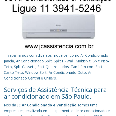
Trabalhamos com diversos modelos, como Ar Condicionado
Janela, Ar Condicionado Split, Split Hi-Wall, Multisplit, Split Piso-
Teto, Split Cassete, Split Quatro Lados. Também com Split
Canto Teto, Window Split, Ar Condicionado Duto, Ar
Condicionado Central e Chillers.
Serviços de Assistência Técnica para
ar condicionado em São Paulo.
Nós da
JC Ar Condicionado e Ventilação
somos uma
empresa especializada em equipamentos de ar condicionado e