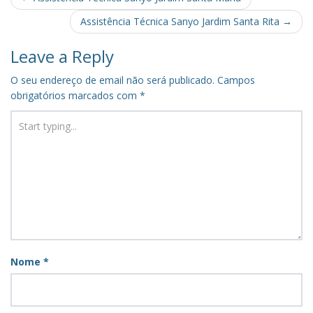
navigation
Assistência Técnica Sanyo Jardim Santa Rita
→
Leave a Reply
O seu endereço de email não será publicado.
Campos
obrigatórios marcados com
*
Nome
*