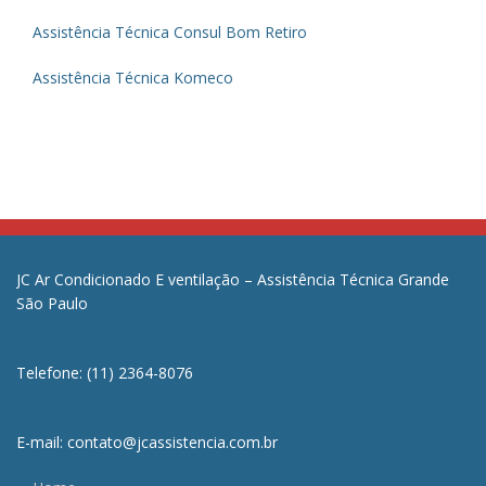
Assistência Técnica Consul Bom Retiro
Assistência Técnica Komeco
JC Ar Condicionado E ventilação – Assistência Técnica Grande
São Paulo
Telefone: (11) 2364-8076
E-mail: contato@jcassistencia.com.br