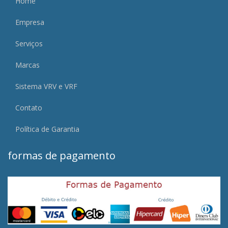
Home
Empresa
Serviços
Marcas
Sistema VRV e VRF
Contato
Política de Garantia
formas de pagamento