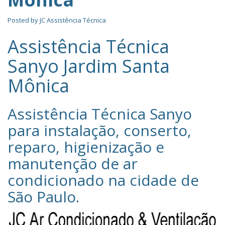
Posted by
JC Assistência Técnica
Assistência Técnica
Sanyo Jardim Santa
Mônica
Assistência Técnica Sanyo‎
para instalação, conserto,
reparo, higienização e
manutenção de ar
condicionado na cidade de
São Paulo
.