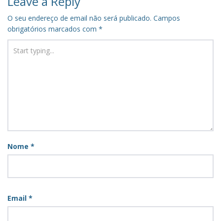
Leave a Reply
O seu endereço de email não será publicado.
Campos
obrigatórios marcados com
*
Nome
*
Email
*