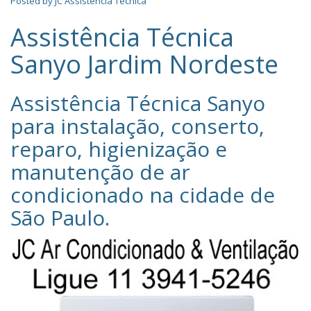
Posted by
JC Assistência Técnica
Assistência Técnica
Sanyo Jardim Nordeste
Assistência Técnica Sanyo‎
para instalação, conserto,
reparo, higienização e
manutenção de ar
condicionado na cidade de
São Paulo
.