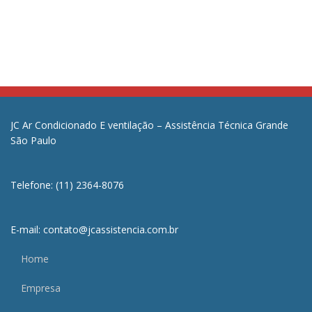
JC Ar Condicionado E ventilação – Assistência Técnica Grande
São Paulo
Telefone: (11) 2364-8076
E-mail: contato@jcassistencia.com.br
Home
Empresa