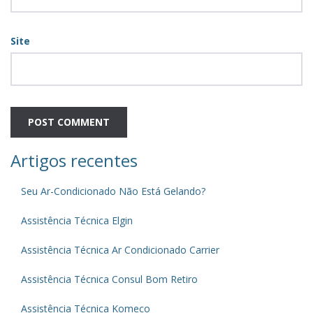
Site
Artigos recentes
Seu Ar-Condicionado Não Está Gelando?
Assistência Técnica Elgin
Assistência Técnica Ar Condicionado Carrier
Assistência Técnica Consul Bom Retiro
Assistência Técnica Komeco