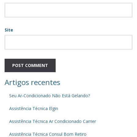
Site
Artigos recentes
Seu Ar-Condicionado Não Está Gelando?
Assistência Técnica Elgin
Assistência Técnica Ar Condicionado Carrier
Assistência Técnica Consul Bom Retiro