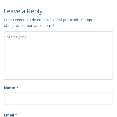
Leave a Reply
O seu endereço de email não será publicado.
Campos
obrigatórios marcados com
*
Nome
*
Email
*