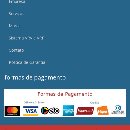
Empresa
Serviços
Marcas
Sistema VRV e VRF
Contato
Política de Garantia
formas de pagamento