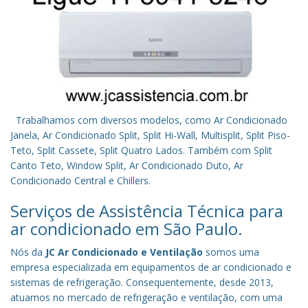
Trabalhamos com diversos modelos, como Ar Condicionado
Janela, Ar Condicionado Split, Split Hi-Wall, Multisplit, Split Piso-
Teto, Split Cassete, Split Quatro Lados. Também com Split
Canto Teto, Window Split, Ar Condicionado Duto, Ar
Condicionado Central e Chillers.
Serviços de Assistência Técnica para
ar condicionado em São Paulo.
Nós da
JC Ar Condicionado e Ventilação
somos uma
empresa especializada em equipamentos de ar condicionado e
sistemas de refrigeração. Consequentemente, desde 2013,
atuamos no mercado de refrigeração e ventilação, com uma