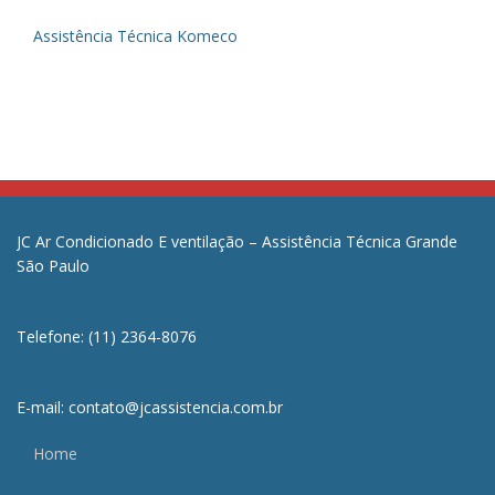
Assistência Técnica Komeco
JC Ar Condicionado E ventilação – Assistência Técnica Grande
São Paulo
Telefone: (11) 2364-8076
E-mail: contato@jcassistencia.com.br
Home