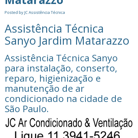
Posted by
JC Assistência Técnica
Assistência Técnica
Sanyo Jardim Matarazzo
Assistência Técnica Sanyo‎
para instalação, conserto,
reparo, higienização e
manutenção de ar
condicionado na cidade de
São Paulo
.